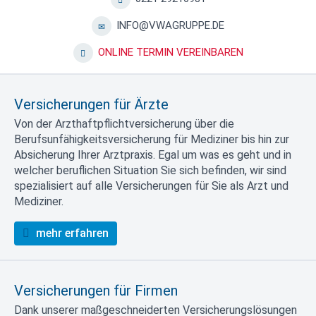
INFO@VWAGRUPPE.DE
ONLINE TERMIN VEREINBAREN
Versicherungen für Ärzte
Von der Arzthaftpflichtversicherung über die
Berufsunfähigkeitsversicherung für Mediziner bis hin zur
Absicherung Ihrer Arztpraxis. Egal um was es geht und in
welcher beruflichen Situation Sie sich befinden, wir sind
spezialisiert auf alle Versicherungen für Sie als Arzt und
Mediziner.
mehr erfahren
Versicherungen für Firmen
Dank unserer maßgeschneiderten Versicherungslösungen