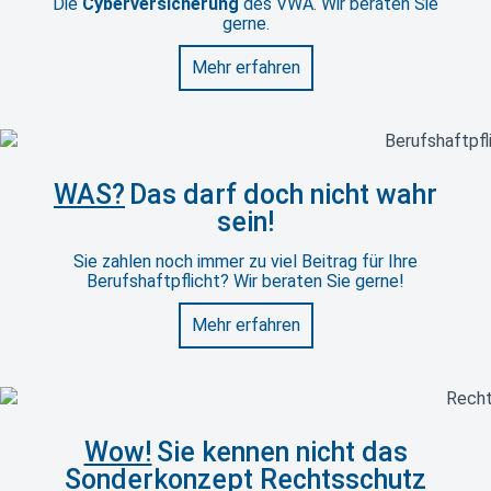
Die
Cyberversicherung
des VWA. Wir beraten Sie
gerne.
Mehr erfahren
WAS?
Das darf doch nicht wahr
sein!
Sie zahlen noch immer zu viel Beitrag für Ihre
Berufshaftpflicht? Wir beraten Sie gerne!
Mehr erfahren
Wow!
Sie kennen nicht das
Sonderkonzept Rechtsschutz