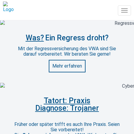
Tog
navi
Was?
Ein Regress droht?
Mit der Regressversicherung des VWA sind Sie
darauf vorbereitet. Wir beraten Sie gerne!
Mehr erfahren
Tatort: Praxis
Diagnose: Trojaner
Früher oder später trifft es auch Ihre Praxis. Seien
Sie vorbereitet!