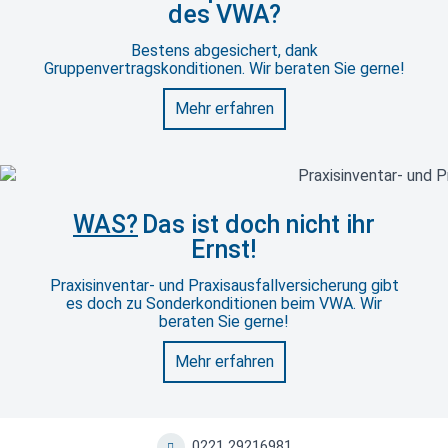
des VWA?
Bestens abgesichert, dank
Gruppenvertragskonditionen. Wir beraten Sie gerne!
Mehr erfahren
WAS?
Das ist doch nicht ihr
Ernst!
Praxisinventar- und Praxisausfallversicherung gibt
es doch zu Sonderkonditionen beim VWA. Wir
beraten Sie gerne!
Mehr erfahren
0221 29216981