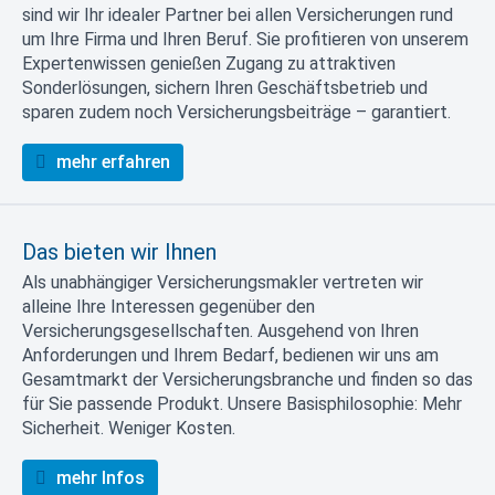
sind wir Ihr idealer Partner bei allen Versicherungen rund
um Ihre Firma und Ihren Beruf. Sie profitieren von unserem
Expertenwissen genießen Zugang zu attraktiven
Sonderlösungen, sichern Ihren Geschäftsbetrieb und
sparen zudem noch Versicherungsbeiträge – garantiert.
mehr erfahren
Das bieten wir Ihnen
Als unabhängiger Versicherungsmakler vertreten wir
alleine Ihre Interessen gegenüber den
Versicherungsgesellschaften. Ausgehend von Ihren
Anforderungen und Ihrem Bedarf, bedienen wir uns am
Gesamtmarkt der Versicherungsbranche und finden so das
für Sie passende Produkt. Unsere Basisphilosophie: Mehr
Sicherheit. Weniger Kosten.
mehr Infos