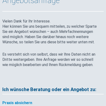
Angebotsanfrage
Vielen Dank für Ihr Interesse.
Hier können Sie uns bequem mitteilen, zu welcher Sparte
Sie ein Angebot wünschen – auch Mehrfachnennungen
sind möglich. Haben Sie darüber hinaus noch weitere
Wünsche, so teilen Sie uns diese bitte weiter unten mit.
Es versteht sich von selbst, dass wir Ihre Daten nicht an
Dritte weitergeben. Ihre Anfrage werden wir so schnell
wie möglich bearbeiten und Ihnen Rückmeldung geben.
Ich wünsche Beratung oder ein Angebot zu:
Praxis absichern