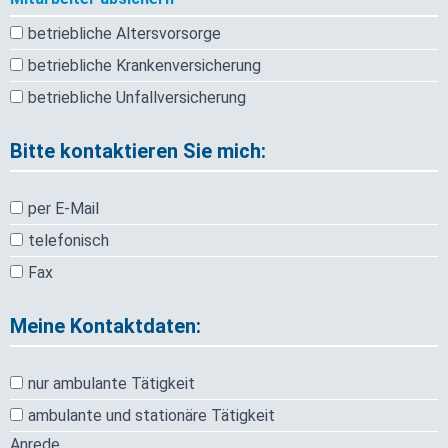
betriebliche Altersvorsorge
betriebliche Krankenversicherung
betriebliche Unfallversicherung
Bitte kontaktieren Sie mich:
per E-Mail
telefonisch
Fax
Meine Kontaktdaten:
nur ambulante Tätigkeit
ambulante und stationäre Tätigkeit
Anrede