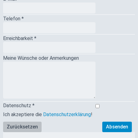
Telefon *
Erreichbarkeit *
Meine Wünsche oder Anmerkungen
Datenschutz *
Ich akzeptiere die
Datenschutzerklärung
!