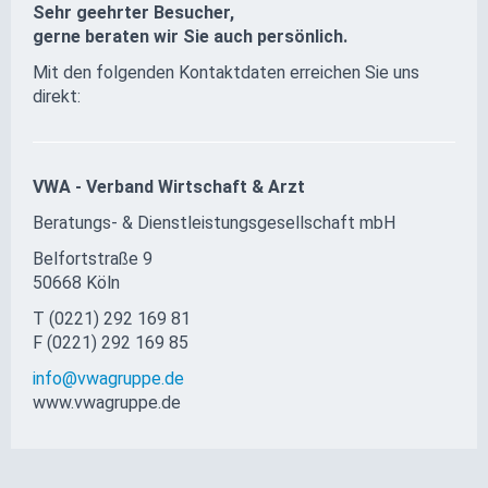
Sehr geehrter Besucher,
gerne beraten wir Sie auch persönlich.
Mit den folgenden Kontaktdaten erreichen Sie uns
direkt:
VWA - Verband Wirtschaft & Arzt
Beratungs- & Dienst­leis­tungs­ge­sellschaft mbH
Belfortstraße 9
50668 Köln
T (0221) 292 169 81
F (0221) 292 169 85
info@vwagruppe.de
www.vwagruppe.de