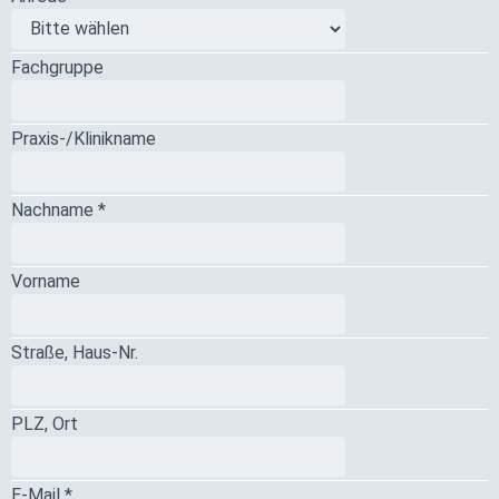
Fachgruppe
Praxis-/Klinikname
Nachname *
Vorname
Straße, Haus-Nr.
PLZ, Ort
E-Mail *