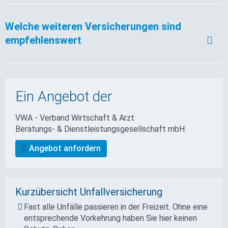
Welche weiteren Versicherungen sind
empfehlenswert
Ein Angebot der
VWA - Verband Wirtschaft & Arzt
Beratungs- & Dienstleistungs­gesellschaft mbH
Angebot anfordern
Kurzübersicht Unfallversicherung
Fast alle Unfälle passieren in der Freizeit. Ohne eine
entsprechende Vorkehrung haben Sie hier keinen