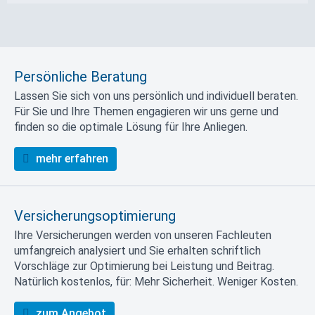
Persönliche Beratung
Lassen Sie sich von uns persönlich und individuell beraten.
Für Sie und Ihre Themen engagieren wir uns gerne und
finden so die optimale Lösung für Ihre Anliegen.
mehr erfahren
Versicherungsoptimierung
Ihre Versicherungen werden von unseren Fachleuten
umfangreich analysiert und Sie erhalten schriftlich
Vorschläge zur Optimierung bei Leistung und Beitrag.
Natürlich kostenlos, für: Mehr Sicherheit. Weniger Kosten.
zum Angebot