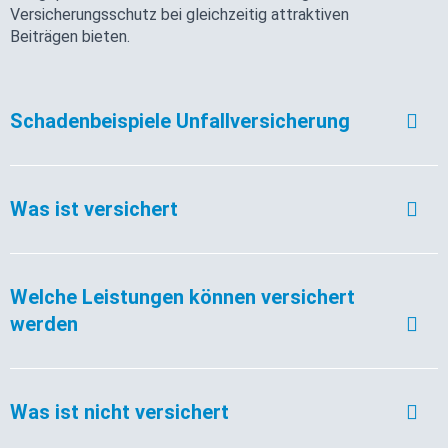
Versicherungsschutz bei gleichzeitig attraktiven
Beiträgen bieten.
Schadenbeispiele Unfallversicherung
Was ist versichert
Welche Leistungen können versichert
werden
Was ist nicht versichert