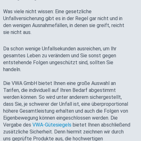
Was viele nicht wissen: Eine gesetzliche
Unfallversicherung gibt es in der Regel gar nicht und in
den wenigen Ausnahmefällen, in denen sie greift, reicht
sie nicht aus.
Da schon wenige Unfallsekunden ausreichen, um Ihr
gesamtes Leben zu verändern und Sie sonst gegen
entstehende Folgen ungeschützt sind, sollten Sie
handeln.
Die VWA GmbH bietet Ihnen eine große Auswahl an
Tarifen, die individuell auf Ihren Bedarf abgestimmt
werden können. So wird unter anderem sichergestellt,
dass Sie, je schwerer der Unfall ist, eine überproportional
höhere Gesamtleistung erhalten und auch die Folgen von
Eigenbewegung können eingeschlossen werden. Die
Vergabe des
VWA-Gütesiegels
bietet Ihnen abschließend
zusätzliche Sicherheit. Denn hiermit zeichnen wir durch
uns geprüfte Produkte aus, die hochwertigen