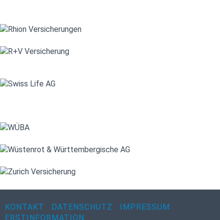
KONTAKT
DATENSCHUTZ
IMPRESSUM
ERSTINFORMATION