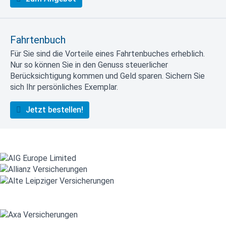
Fahrtenbuch
Für Sie sind die Vorteile eines Fahrtenbuches erheblich.
Nur so können Sie in den Genuss steuerlicher
Berücksichtigung kommen und Geld sparen. Sichern Sie
sich Ihr persönliches Exemplar.
Jetzt bestellen!