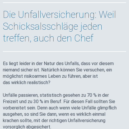
Die Unfallversicherung: Weil
Schicksalsschläge jeden
treffen, auch den Chef
Es liegt leider in der Natur des Unfalls, dass vor diesem
niemand sicher ist. Natürlich können Sie versuchen, ein
möglichst risikoarmes Leben zu führen, aber ist
das wirklich realistisch?
Unfälle passieren, statistisch gesehen zu 70 % in der
Freizeit und zu 30 % im Beruf. Für diesen Fall sollten Sie
vorbereitet sein. Denn auch wenn viele Unfälle glimpflich
ausgehen, so sind Sie dann, wenn es wirklich einmal
krachen sollte, mit der richtigen Unfallversicherung
vorsorglich abgesichert.