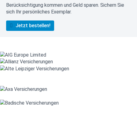
Berücksichtigung kommen und Geld sparen. Sichern Sie
sich Ihr persönliches Exemplar.
Jetzt bestellen!