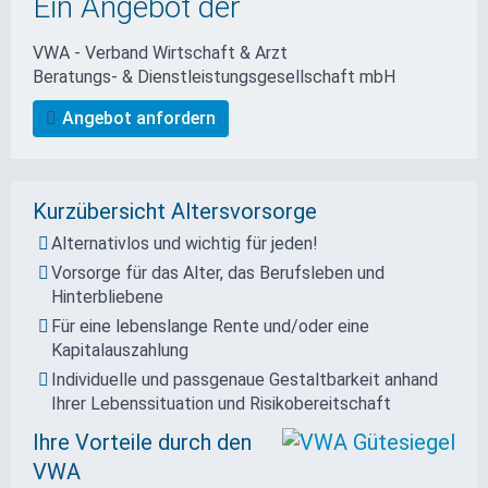
Ein Angebot der
VWA - Verband Wirtschaft & Arzt
Beratungs- & Dienstleistungs­gesellschaft mbH
Angebot anfordern
Kurzübersicht Altersvorsorge
Alternativlos und wichtig für jeden!
Vorsorge für das Alter, das Berufsleben und
Hinterbliebene
Für eine lebenslange Rente und/oder eine
Kapitalauszahlung
Individuelle und passgenaue Gestaltbarkeit anhand
Ihrer Lebenssituation und Risikobereitschaft
Ihre Vorteile durch den
VWA