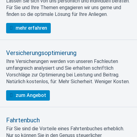
Lassen Sie sich von uns persönlich und individuell beraten.
Für Sie und Ihre Themen engagieren wir uns gerne und
finden so die optimale Lösung für Ihre Anliegen.
mehr erfahren
Versicherungsoptimierung
Ihre Versicherungen werden von unseren Fachleuten
umfangreich analysiert und Sie erhalten schriftlich
Vorschläge zur Optimierung bei Leistung und Beitrag.
Natürlich kostenlos, für: Mehr Sicherheit. Weniger Kosten.
zum Angebot
Fahrtenbuch
Für Sie sind die Vorteile eines Fahrtenbuches erheblich.
Nur so können Sie in den Genuss steuerlicher