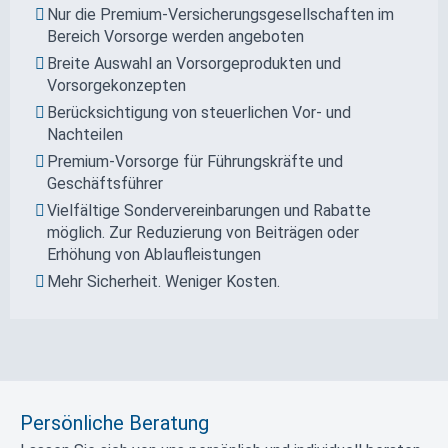
Nur die Premium-Ver­sicherungs­gesell­schaften im
Bereich Vorsorge werden angeboten
Breite Auswahl an Vor­sorge­produkten und
Vorsorgekonzepten
Berücksichtigung von steuerlichen Vor- und
Nachteilen
Premium-Vorsorge für Führungskräfte und
Geschäftsführer
Vielfältige Sonder­vereinbarungen und Rabatte
möglich. Zur Reduzierung von Beiträgen oder
Erhöhung von Ablauf­leistungen
Mehr Sicherheit. Weniger Kosten.
Persönliche Beratung