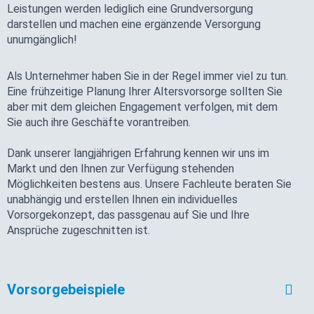
Leistungen werden lediglich eine Grundversorgung
darstellen und machen eine ergänzende Versorgung
unumgänglich!
Als Unternehmer haben Sie in der Regel immer viel zu tun.
Eine frühzeitige Planung Ihrer Altersvorsorge sollten Sie
aber mit dem gleichen Engagement verfolgen, mit dem
Sie auch ihre Geschäfte vorantreiben.
Dank unserer langjährigen Erfahrung kennen wir uns im
Markt und den Ihnen zur Verfügung stehenden
Möglichkeiten bestens aus. Unsere Fachleute beraten Sie
unabhängig und erstellen Ihnen ein individuelles
Vorsorgekonzept, das passgenau auf Sie und Ihre
Ansprüche zugeschnitten ist.
Vorsorgebeispiele