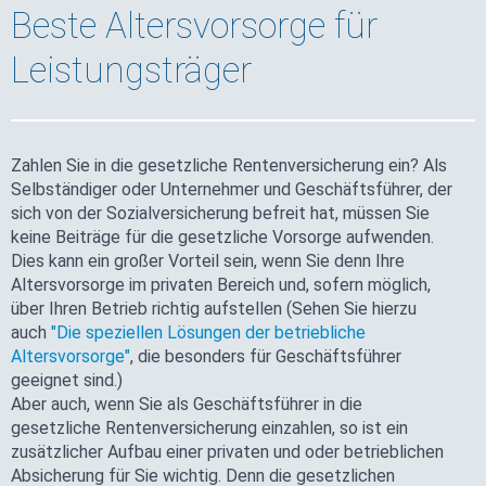
Beste Altersvorsorge für
Leistungsträger
Zahlen Sie in die gesetzliche Rentenversicherung ein? Als
Selbständiger oder Unternehmer und Geschäftsführer, der
sich von der Sozial­versicherung befreit hat, müssen Sie
keine Beiträge für die gesetzliche Vorsorge aufwenden.
Dies kann ein großer Vorteil sein, wenn Sie denn Ihre
Altersvorsorge im privaten Bereich und, sofern möglich,
über Ihren Betrieb richtig aufstellen (Sehen Sie hierzu
auch
"Die speziellen Lösungen der betriebliche
Altersvorsorge"
, die besonders für Geschäftsführer
geeignet sind.)
Aber auch, wenn Sie als Geschäftsführer in die
gesetzliche Rentenversicherung einzahlen, so ist ein
zusätzlicher Aufbau einer privaten und oder betrieblichen
Absicherung für Sie wichtig. Denn die gesetzlichen