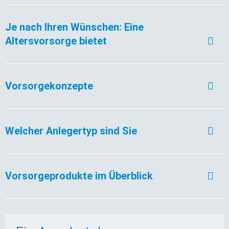
Je nach Ihren Wünschen: Eine
Altersvorsorge bietet
Vorsorgekonzepte
Welcher Anlegertyp sind Sie
Vorsorgeprodukte im Überblick