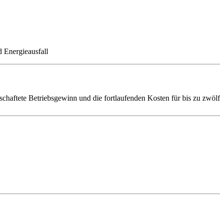
 Energieausfall
schaftete Betriebsgewinn und die fortlaufenden Kosten für bis zu zwölf 