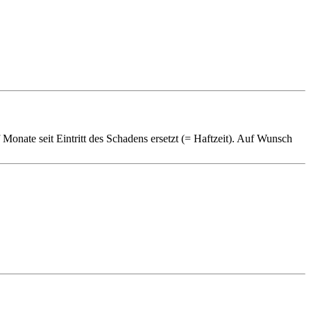
Monate seit Eintritt des Schadens ersetzt (= Haftzeit). Auf Wunsch