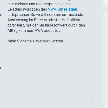
auszeichnen und den anspruchsvollen
Leistungsvorgaben des
VWA-Gütesiegels
en
entsprechen. So wird Ihnen eine umfassende
Absicherung im Bereich privater Haftpflicht
garantiert, mit der Sie unbeschwert durch den
Alltag kommen. VWA bedeutet:
Mehr Sicherheit. Weniger Kosten.
h