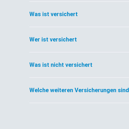
Was ist versichert
Wer ist versichert
Was ist nicht versichert
Welche weiteren Versicherungen sin