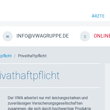
ÄRZTE
INFO@VWAGRUPPE.DE
ONLIN
pflicht
Privathaftpflicht
ivathaftpflicht
Der VWA arbeitet nur mit leistungsstarken und
zuverlässigen Versicherungsgesellschaften
zusammen, die sich durch hochwertige Produkte