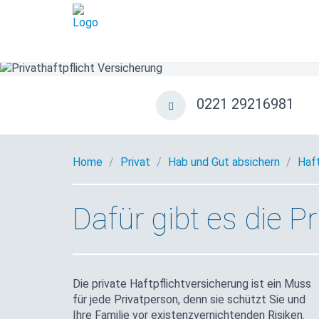
0221 29216981
Home
Privat
Hab und Gut absichern
Haft
Dafür gibt es die Pr
Die private Haftpflichtversicherung ist ein Muss
für jede Privatperson, denn sie schützt Sie und
Ihre Familie vor existenzvernichtenden Risiken.