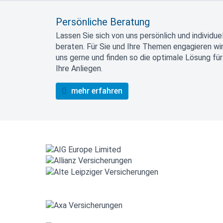
Persönliche Beratung
Lassen Sie sich von uns persönlich und individuel
beraten. Für Sie und Ihre Themen engagieren wi
uns gerne und finden so die optimale Lösung für
Ihre Anliegen.
mehr erfahren