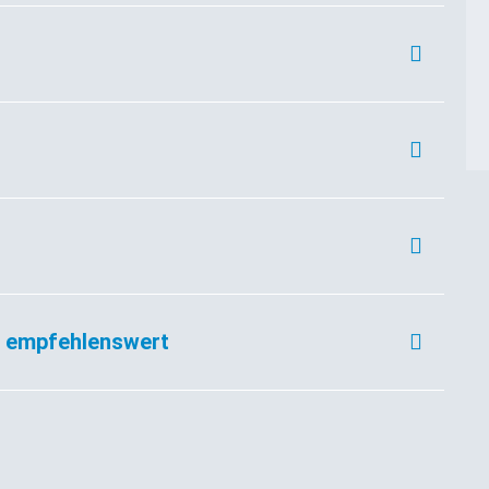
d empfehlenswert