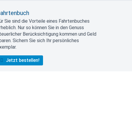
ahrtenbuch
ür Sie sind die Vorteile eines Fahrtenbuches
rheblich. Nur so können Sie in den Genuss
teuerlicher Berücksichtigung kommen und Geld
paren. Sichern Sie sich Ihr persönliches
xemplar.
Jetzt bestellen!