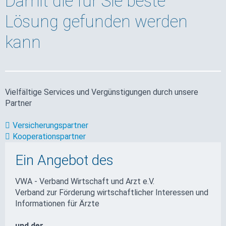
Damit die für Sie beste
Lösung gefunden werden
kann
Vielfältige Services und Vergünstigungen durch unsere
Partner
Versicherungspartner
Kooperationspartner
Ein Angebot des
VWA - Verband Wirtschaft und Arzt e.V.
Verband zur Förderung wirtschaftlicher Interessen und
Informationen für Ärzte
und der