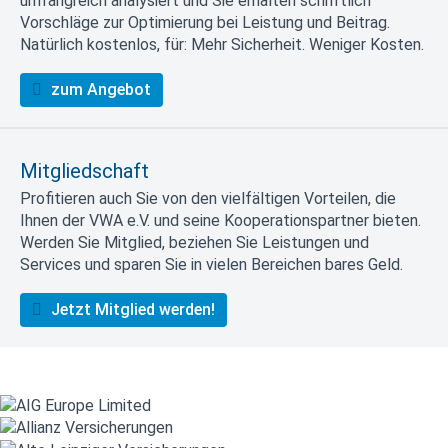
umfangreich analysiert und Sie erhalten schriftlich
Vorschläge zur Optimierung bei Leistung und Beitrag.
Natürlich kostenlos, für: Mehr Sicherheit. Weniger Kosten.
zum Angebot
Mitgliedschaft
Profitieren auch Sie von den vielfältigen Vorteilen, die
Ihnen der VWA e.V. und seine Kooperationspartner bieten.
Werden Sie Mitglied, beziehen Sie Leistungen und
Services und sparen Sie in vielen Bereichen bares Geld.
Jetzt Mitglied werden!