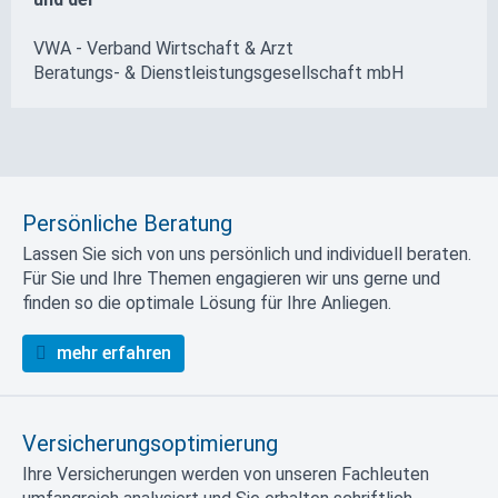
VWA - Verband Wirtschaft & Arzt
Beratungs- & Dienstleistungs­gesellschaft mbH
Persönliche Beratung
Lassen Sie sich von uns persönlich und individuell beraten.
Für Sie und Ihre Themen engagieren wir uns gerne und
finden so die optimale Lösung für Ihre Anliegen.
mehr erfahren
Versicherungsoptimierung
Ihre Versicherungen werden von unseren Fachleuten