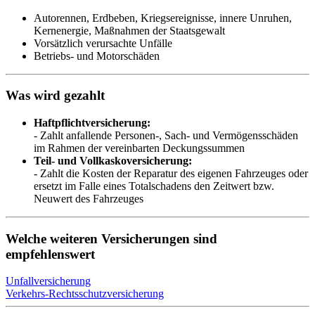
Autorennen, Erdbeben, Kriegsereignisse, innere Unruhen,
Kernenergie, Maßnahmen der Staatsgewalt
Vorsätzlich verursachte Unfälle
Betriebs- und Motorschäden
Was wird gezahlt
Haftpflichtversicherung:
- Zahlt anfallende Personen-, Sach- und Vermögensschäden
im Rahmen der vereinbarten Deckungssummen
Teil- und Vollkaskoversicherung:
- Zahlt die Kosten der Reparatur des eigenen Fahrzeuges oder
ersetzt im Falle eines Totalschadens den Zeitwert bzw.
Neuwert des Fahrzeuges
Welche weiteren Versicherungen sind
empfehlenswert
Unfallversicherung
Verkehrs-Rechtsschutzversicherung