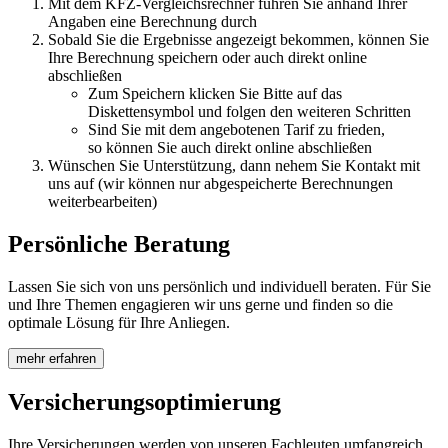
Mit dem KFZ-Ver­gleichsrechner führen Sie anhand Ihrer
Angaben eine Berechnung durch
Sobald Sie die Ergebnisse angezeigt bekommen, können Sie
Ihre Berechnung speichern oder auch direkt online
abschließen
Zum Speichern klicken Sie Bitte auf das
Diskettensymbol und folgen den weiteren Schritten
Sind Sie mit dem angebotenen Tarif zu frieden,
so können Sie auch direkt online abschließen
Wünschen Sie Unterstützung, dann nehem Sie Kontakt mit
uns auf (wir können nur abgespeicherte Berechnungen
weiterbearbeiten)
Persönliche Beratung
Lassen Sie sich von uns persönlich und individuell beraten. Für Sie
und Ihre Themen engagieren wir uns gerne und finden so die
optimale Lösung für Ihre Anliegen.
mehr erfahren
Versicherungsoptimierung
Ihre Versicherungen werden von unseren Fachleuten umfangreich