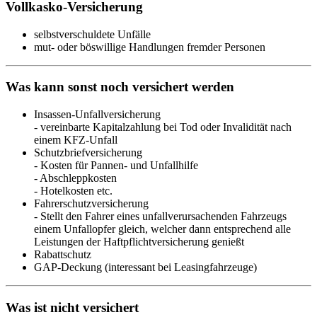
Vollkasko-Versicherung
selbstverschuldete Unfälle
mut- oder böswillige Handlungen fremder Personen
Was kann sonst noch versichert werden
Insassen-Unfallversicherung
- vereinbarte Kapitalzahlung bei Tod oder Invalidität nach
einem KFZ-Unfall
Schutzbriefversicherung
- Kosten für Pannen- und Unfallhilfe
- Abschleppkosten
- Hotelkosten etc.
Fahrerschutzversicherung
- Stellt den Fahrer eines unfallverursachenden Fahrzeugs
einem Unfallopfer gleich, welcher dann entsprechend alle
Leistungen der Haftpflichtversicherung genießt
Rabattschutz
GAP-Deckung (interessant bei Leasingfahrzeuge)
Was ist nicht versichert