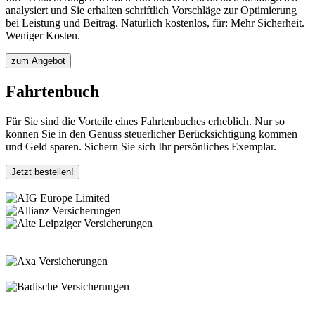
analysiert und Sie erhalten schriftlich Vorschläge zur Optimierung
bei Leistung und Beitrag. Natürlich kostenlos, für: Mehr Sicherheit.
Weniger Kosten.
zum Angebot
Fahrtenbuch
Für Sie sind die Vorteile eines Fahrtenbuches erheblich. Nur so
können Sie in den Genuss steuerlicher Berücksichtigung kommen
und Geld sparen. Sichern Sie sich Ihr persönliches Exemplar.
Jetzt bestellen!