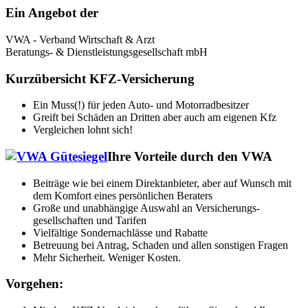
Ein Angebot der
VWA - Verband Wirtschaft & Arzt
Beratungs- & Dienstleistungs­gesellschaft mbH
Kurzübersicht KFZ-Versicherung
Ein Muss(!) für jeden Auto- und Motorradbesitzer
Greift bei Schäden an Dritten aber auch am eigenen Kfz
Vergleichen lohnt sich!
Ihre Vorteile durch den VWA
Beiträge wie bei einem Direktanbieter, aber auf Wunsch mit
dem Komfort eines persönlichen Beraters
Große und unab­hängige Auswahl an Versicherungs­
gesellschaften und Tarifen
Vielfältige Sonder­nachlässe und Rabatte
Betreuung bei Antrag, Schaden und allen sonstigen Fragen
Mehr Sicherheit. Weniger Kosten.
Vorgehen: