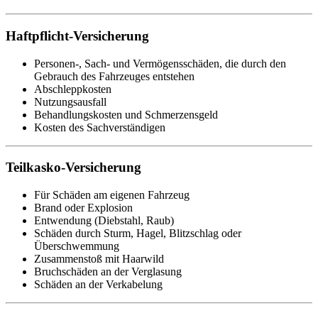
Haftpflicht-Versicherung
Personen-, Sach- und Vermögensschäden, die durch den
Gebrauch des Fahrzeuges entstehen
Abschleppkosten
Nutzungsausfall
Behandlungskosten und Schmerzensgeld
Kosten des Sachverständigen
Teilkasko-Versicherung
Für Schäden am eigenen Fahrzeug
Brand oder Explosion
Entwendung (Diebstahl, Raub)
Schäden durch Sturm, Hagel, Blitzschlag oder
Überschwemmung
Zusammenstoß mit Haarwild
Bruchschäden an der Verglasung
Schäden an der Verkabelung