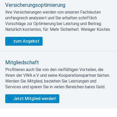
Versicherungsoptimierung
Ihre Versicherungen werden von unseren Fachleuten
umfangreich analysiert und Sie erhalten schriftlich
Vorschläge zur Optimierung bei Leistung und Beitrag.
Natürlich kostenlos, für: Mehr Sicherheit. Weniger Kosten.
zum Angebot
Mitgliedschaft
Profitieren auch Sie von den vielfältigen Vorteilen, die
Ihnen der VWA e.V. und seine Kooperationspartner bieten.
Werden Sie Mitglied, beziehen Sie Leistungen und
Services und sparen Sie in vielen Bereichen bares Geld.
Jetzt Mitglied werden!