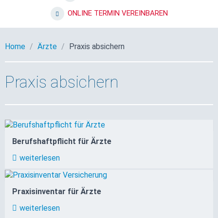
ONLINE TERMIN VEREINBAREN
Home
Ärzte
Praxis absichern
Praxis absichern
Berufshaftpflicht für Ärzte
weiterlesen
Praxisinventar für Ärzte
weiterlesen