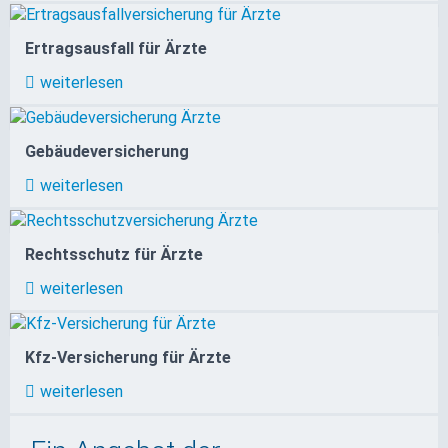
Ertragsausfall für Ärzte
weiterlesen
Gebäudeversicherung
weiterlesen
Rechtsschutz für Ärzte
weiterlesen
Kfz-Versicherung für Ärzte
weiterlesen