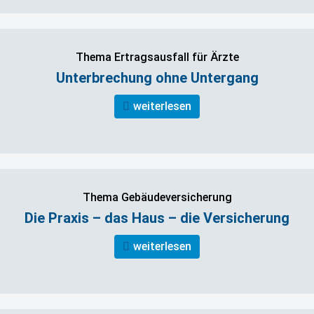
Thema Ertragsausfall für Ärzte
Unterbrechung ohne Untergang
weiterlesen
Thema Gebäudeversicherung
Die Praxis – das Haus – die Versicherung
weiterlesen