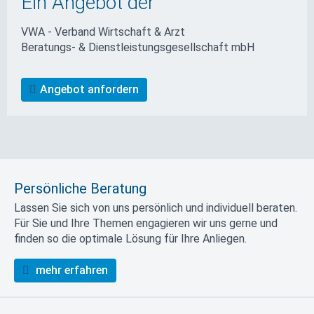
Ein Angebot der
VWA - Verband Wirtschaft & Arzt
Beratungs- & Dienstleistungs­gesellschaft mbH
Angebot anfordern
Persönliche Beratung
Lassen Sie sich von uns persönlich und individuell beraten.
Für Sie und Ihre Themen engagieren wir uns gerne und
finden so die optimale Lösung für Ihre Anliegen.
mehr erfahren