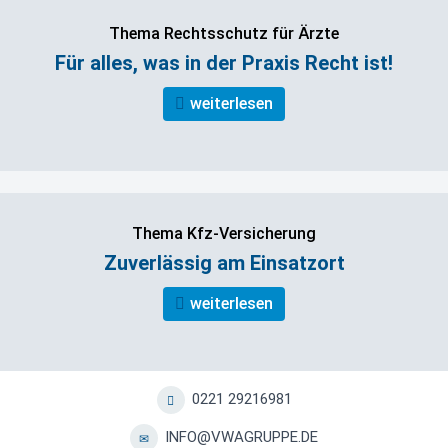
Thema Rechtsschutz für Ärzte
Für alles, was in der Praxis Recht ist!
weiterlesen
Thema Kfz-Versicherung
Zuverlässig am Einsatzort
weiterlesen
0221 29216981
INFO@VWAGRUPPE.DE