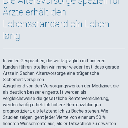
Die Altersvorsorge speziell für
Ärzte erhält den
Lebensstandard ein Leben
lang
In vielen Gesprächen, die wir tagtäglich mit unseren
Kunden führen, stellen wir immer wieder fest, dass gerade
Ärzte in Sachen Altersvorsorge eine trügerische
Sicherheit verspüren.
Ausgehend von den Versorgungswerken der Mediziner, die
als deutlich besser eingestuft werden als
vergleichsweise die gesetzliche Rentenversicherung,
werden häufig erheblich höhere Rentenzahlungen
prognostiziert, als letztendlich zu Buche stehen. Wie
Studien zeigen, geht jeder Vierte von einer um 50 %
höheren Wunschrente aus, als er tatsächlich zu erwarten