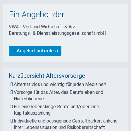
Ein Angebot der
VWA - Verband Wirtschaft & Arzt
Beratungs- & Dienstleistungs­gesellschaft mbH
Angebot anfordern
Kurzübersicht Altersvorsorge
Alternativlos und wichtig für jeden Mediziner!
Vorsorge für das Alter, das Berufsleben und
Hinterbliebene
Für eine lebenslange Rente und/oder eine
Kapitalauszahlung
Individuelle und passgenaue Gestaltbarkeit anhand
Ihrer Lebenssituation und Risikobereitschaft