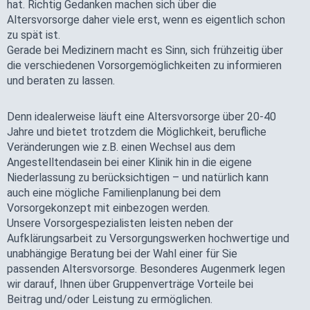
hat. Richtig Gedanken machen sich über die
Altersvorsorge daher viele erst, wenn es eigentlich schon
zu spät ist.
Gerade bei Medizinern macht es Sinn, sich frühzeitig über
die verschiedenen Vor­sorge­möglichkeiten zu informieren
und beraten zu lassen.
Denn idealerweise läuft eine Altersvorsorge über 20-40
Jahre und bietet trotzdem die Möglichkeit, berufliche
Veränderungen wie z.B. einen Wechsel aus dem
Angestelltendasein bei einer Klinik hin in die eigene
Niederlassung zu berücksichtigen – und natürlich kann
auch eine mögliche Familienplanung bei dem
Vorsorgekonzept mit einbezogen werden.
Unsere Vorsorgespezialisten leisten neben der
Aufklärungsarbeit zu Versorgungswerken hochwertige und
unabhängige Beratung bei der Wahl einer für Sie
passenden Altersvorsorge. Besonderes Augenmerk legen
wir darauf, Ihnen über Gruppenverträge Vorteile bei
Beitrag und/oder Leistung zu ermöglichen.