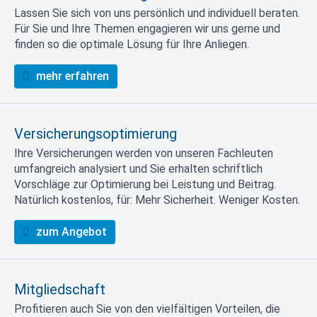
Lassen Sie sich von uns persönlich und individuell beraten.
Für Sie und Ihre Themen engagieren wir uns gerne und
finden so die optimale Lösung für Ihre Anliegen.
mehr erfahren
Versicherungsoptimierung
Ihre Versicherungen werden von unseren Fachleuten
umfangreich analysiert und Sie erhalten schriftlich
Vorschläge zur Optimierung bei Leistung und Beitrag.
Natürlich kostenlos, für: Mehr Sicherheit. Weniger Kosten.
zum Angebot
Mitgliedschaft
Profitieren auch Sie von den vielfältigen Vorteilen, die