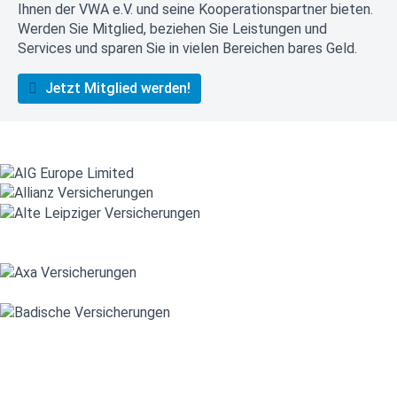
Ihnen der VWA e.V. und seine Kooperationspartner bieten.
Werden Sie Mitglied, beziehen Sie Leistungen und
Services und sparen Sie in vielen Bereichen bares Geld.
Jetzt Mitglied werden!