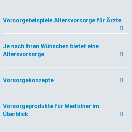
Vorsorgebeispiele Altersvorsorge für Ärzte
Je nach Ihren Wünschen bietet eine
Altersvorsorge
Vorsorgekonzepte
Vorsorgeprodukte für Mediziner im
Überblick