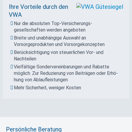
Ihre Vorteile durch den
VWA
Nur die absoluten Top-Versicherungs­
gesellschaften werden angeboten
Breite und unab­hängige Auswahl an
Vorsorgeprodukten und Vorsorge­kon­zepten
Berücksichtigung von steuerlichen Vor- und
Nachteilen
Vielfältige Sonder­vereinbarungen und Rabatte
möglich. Zur Reduzierung von Beiträgen oder Erhö­
hung von Ablauf­leistungen
Mehr Sicherheit, weniger Kosten
Persönliche Beratung