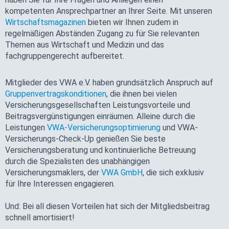
kompetenten Ansprechpartner an Ihrer Seite. Mit unseren
Wirtschaftsmagazinen
bieten wir Ihnen zudem in
regelmäßigen Abständen Zugang zu für Sie relevanten
Themen aus Wirtschaft und Medizin und das
fachgruppengerecht aufbereitet.
Mitglieder des VWA e.V. haben grundsätzlich Anspruch auf
Gruppenvertragskonditionen
, die ihnen bei vielen
Versicherungsgesellschaften Leistungsvorteile und
Beitragsvergünstigungen einräumen. Alleine durch die
Leistungen
VWA-Versicherungsoptimierung
und VWA-
Versicherungs-Check-Up genießen Sie beste
Versicherungsberatung und kontinuierliche Betreuung
durch die Spezialisten des unabhängigen
Versicherungsmaklers, der
VWA GmbH
, die sich exklusiv
für Ihre Interessen engagieren.
Und: Bei all diesen Vorteilen hat sich der Mitgliedsbeitrag
schnell amortisiert!