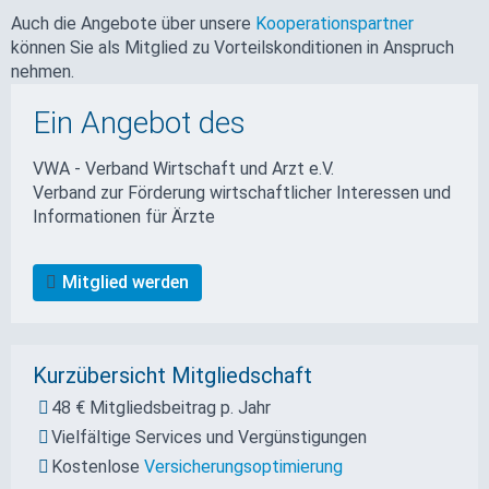
Auch die Angebote über unsere
Kooperationspartner
können Sie als Mitglied zu Vorteilskonditionen in Anspruch
nehmen.
Ein Angebot des
VWA - Verband Wirtschaft und Arzt e.V.
Verband zur Förderung wirtschaftlicher Interessen und
Informationen für Ärzte
Mitglied werden
Kurzübersicht Mitgliedschaft
48 € Mitgliedsbeitrag p. Jahr
Vielfältige Services und Vergünstigungen
Kostenlose
Versicherungsoptimierung