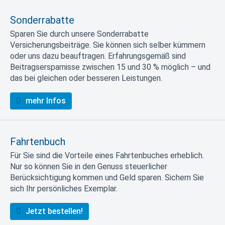
Sonderrabatte
Sparen Sie durch unsere Sonderrabatte
Versicherungsbeiträge. Sie können sich selber kümmern
oder uns dazu beauftragen. Erfahrungsgemäß sind
Beitragsersparnisse zwischen 15 und 30 % möglich – und
das bei gleichen oder besseren Leistungen.
mehr Infos
Fahrtenbuch
Für Sie sind die Vorteile eines Fahrtenbuches erheblich.
Nur so können Sie in den Genuss steuerlicher
Berücksichtigung kommen und Geld sparen. Sichern Sie
sich Ihr persönliches Exemplar.
Jetzt bestellen!