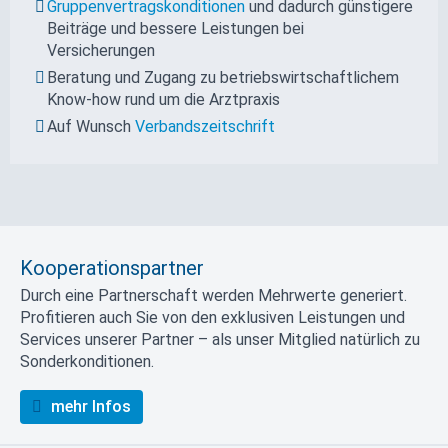
Gruppenvertragskonditionen
und dadurch günstigere
Beiträge und bessere Leistungen bei
Versicherungen
Beratung und Zugang zu betriebswirtschaftlichem
Know-how rund um die Arztpraxis
Auf Wunsch
Verbandszeitschrift
Kooperationspartner
Durch eine Partnerschaft werden Mehrwerte generiert.
Profitieren auch Sie von den exklusiven Leistungen und
Services unserer Partner – als unser Mitglied natürlich zu
Sonderkonditionen.
mehr Infos