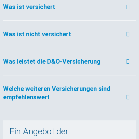
Was ist versichert
Was ist nicht versichert
Was leistet die D&O-Versicherung
Welche weiteren Versicherungen sind
empfehlenswert
Ein Angebot der