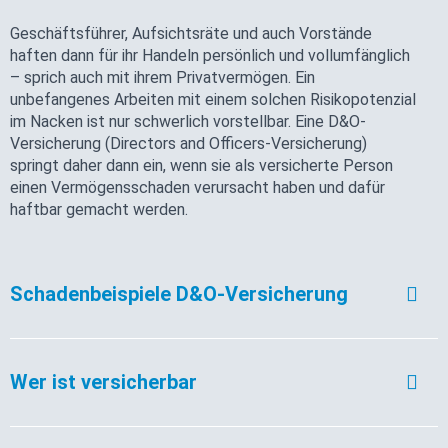
Geschäftsführer, Aufsichtsräte und auch Vorstände
haften dann für ihr Handeln persönlich und vollumfänglich
– sprich auch mit ihrem Privatvermögen. Ein
unbefangenes Arbeiten mit einem solchen Risikopotenzial
im Nacken ist nur schwerlich vorstellbar. Eine D&O-
Versicherung (Directors and Officers-Versicherung)
springt daher dann ein, wenn sie als versicherte Person
einen Vermögensschaden verursacht haben und dafür
haftbar gemacht werden.
Schadenbeispiele D&O-Versicherung
Wer ist versicherbar