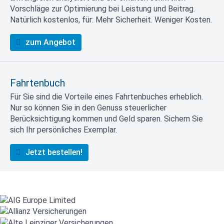
Vorschläge zur Optimierung bei Leistung und Beitrag.
Natürlich kostenlos, für: Mehr Sicherheit. Weniger Kosten.
zum Angebot
Fahrtenbuch
Für Sie sind die Vorteile eines Fahrtenbuches erheblich.
Nur so können Sie in den Genuss steuerlicher
Berücksichtigung kommen und Geld sparen. Sichern Sie
sich Ihr persönliches Exemplar.
Jetzt bestellen!