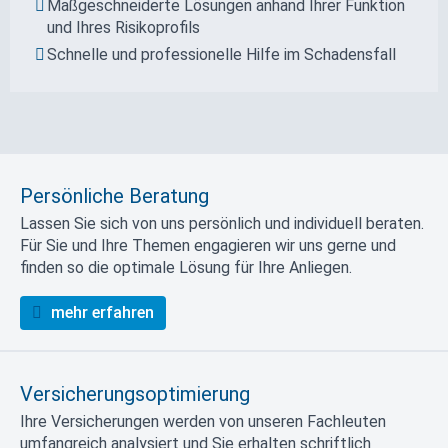
Maßgeschneiderte Lösungen anhand Ihrer Funktion
und Ihres Risikoprofils
Schnelle und pro­fessionelle Hilfe im Schadensfall
Persönliche Beratung
Lassen Sie sich von uns persönlich und individuell beraten.
Für Sie und Ihre Themen engagieren wir uns gerne und
finden so die optimale Lösung für Ihre Anliegen.
mehr erfahren
Versicherungsoptimierung
Ihre Versicherungen werden von unseren Fachleuten
umfangreich analysiert und Sie erhalten schriftlich