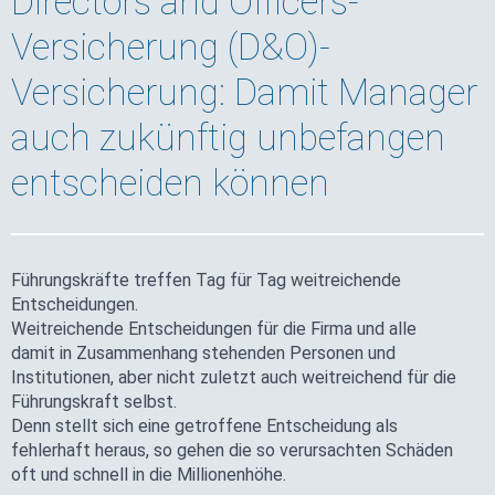
Directors and Officers-
Versicherung (D&O)-
Versicherung: Damit Manager
auch zukünftig unbefangen
entscheiden können
Führungskräfte treffen Tag für Tag weitreichende
Entscheidungen.
Weitreichende Entscheidungen für die Firma und alle
damit in Zusammenhang stehenden Personen und
Institutionen, aber nicht zuletzt auch weitreichend für die
Führungskraft selbst.
Denn stellt sich eine getroffene Entscheidung als
fehlerhaft heraus, so gehen die so verursachten Schäden
oft und schnell in die Millionenhöhe.