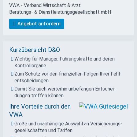
VWA - Verband Wirtschaft & Arzt
Beratungs- & Dienstleistungs­gesellschaft mbH
Angebot anfordern
Kurzübersicht D&O
Wichtig für Manager, Führungskräfte und deren
Kontrollorgane
Zum Schutz vor den finanziellen Folgen Ihrer Fehl­
ent­scheidungen
Damit Sie auch weiterhin unbefangen Entschei­
dungen treffen können
Ihre Vorteile durch den
VWA
Große und unab­hängige Auswahl an Versicherungs­
gesellschaften und Tarifen