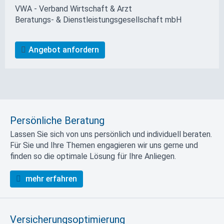
VWA - Verband Wirtschaft & Arzt
Beratungs- & Dienstleistungs­gesellschaft mbH
Angebot anfordern
Persönliche Beratung
Lassen Sie sich von uns persönlich und individuell beraten.
Für Sie und Ihre Themen engagieren wir uns gerne und
finden so die optimale Lösung für Ihre Anliegen.
mehr erfahren
Versicherungsoptimierung