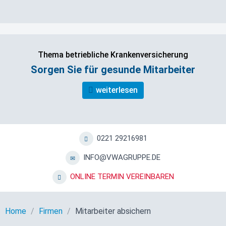
Thema betriebliche Krankenversicherung
Sorgen Sie für gesunde Mitarbeiter
weiterlesen
0221 29216981
INFO@VWAGRUPPE.DE
ONLINE TERMIN VEREINBAREN
Home
Firmen
Mitarbeiter absichern