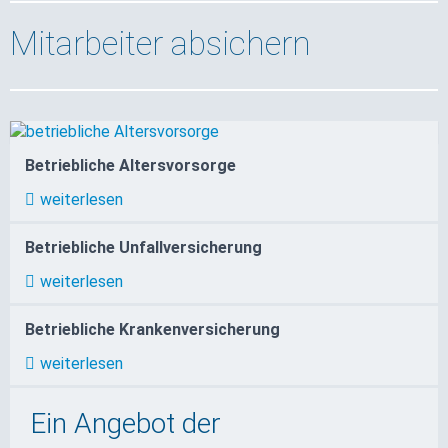
Mitarbeiter absichern
Betriebliche Altersvorsorge
weiterlesen
Betriebliche Unfallversicherung
weiterlesen
Betriebliche Krankenversicherung
weiterlesen
Ein Angebot der