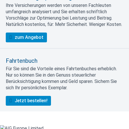
Ihre Versicherungen werden von unseren Fachleuten
umfangreich analysiert und Sie erhalten schriftlich
Vorschläge zur Optimierung bei Leistung und Beitrag.
Natürlich kostenlos, für: Mehr Sicherheit. Weniger Kosten.
zum Angebot
Fahrtenbuch
Für Sie sind die Vorteile eines Fahrtenbuches erheblich.
Nur so können Sie in den Genuss steuerlicher
Berücksichtigung kommen und Geld sparen. Sichern Sie
sich Ihr persönliches Exemplar.
Jetzt bestellen!