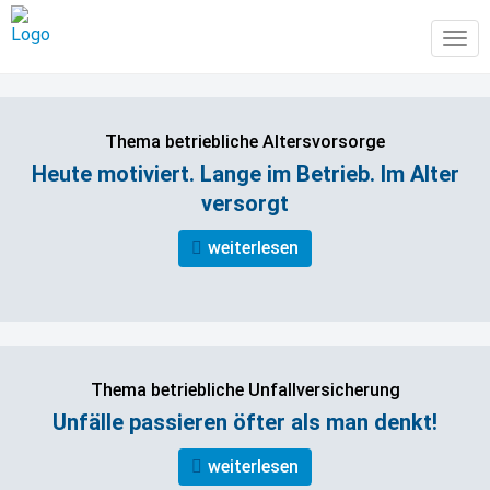
Tog
navi
Thema betriebliche Altersvorsorge
Heute motiviert. Lange im Betrieb. Im Alter
versorgt
weiterlesen
Thema betriebliche Unfallversicherung
Unfälle passieren öfter als man denkt!
weiterlesen