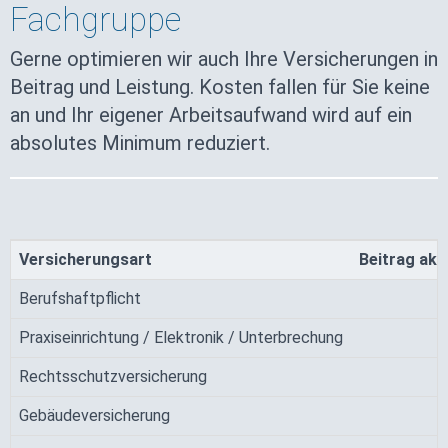
Fachgruppe
Gerne optimieren wir auch Ihre Versicherungen in
Beitrag und Leistung. Kosten fallen für Sie keine
an und Ihr eigener Arbeitsaufwand wird auf ein
absolutes Minimum reduziert.
Versicherungsart
Beitrag aktu
Berufshaftpflicht
Praxiseinrichtung / Elektronik / Unterbrechung
Rechtsschutzversicherung
Gebäudeversicherung