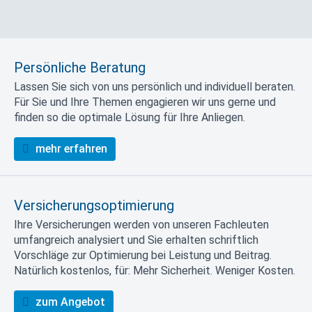
Persönliche Beratung
Lassen Sie sich von uns persönlich und individuell beraten.
Für Sie und Ihre Themen engagieren wir uns gerne und
finden so die optimale Lösung für Ihre Anliegen.
mehr erfahren
Versicherungsoptimierung
Ihre Versicherungen werden von unseren Fachleuten
umfangreich analysiert und Sie erhalten schriftlich
Vorschläge zur Optimierung bei Leistung und Beitrag.
Natürlich kostenlos, für: Mehr Sicherheit. Weniger Kosten.
zum Angebot