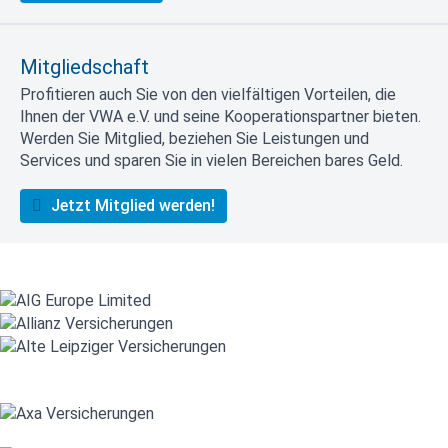
Mitgliedschaft
Profitieren auch Sie von den vielfältigen Vorteilen, die
Ihnen der VWA e.V. und seine Kooperationspartner bieten.
Werden Sie Mitglied, beziehen Sie Leistungen und
Services und sparen Sie in vielen Bereichen bares Geld.
Jetzt Mitglied werden!