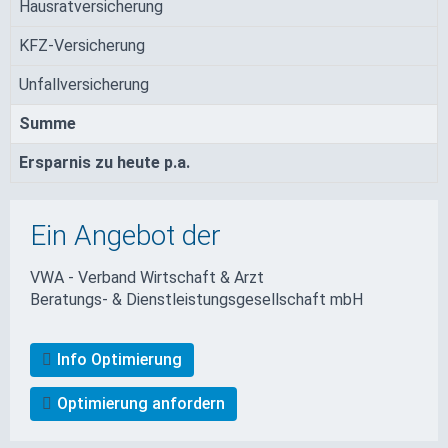
Hausratversicherung
KFZ-Versicherung
Unfallversicherung
Summe
Ersparnis zu heute p.a.
Ein Angebot der
VWA - Verband Wirtschaft & Arzt
Beratungs- & Dienstleistungs­gesellschaft mbH
Info Optimierung
Optimierung anfordern