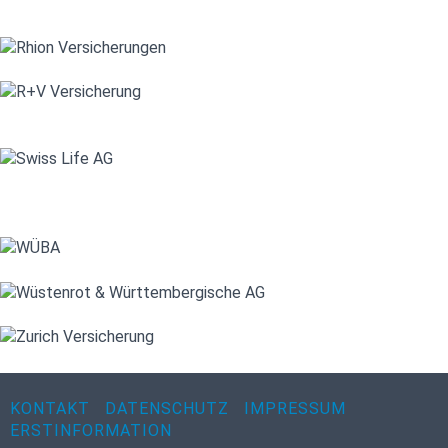
KONTAKT
DATENSCHUTZ
IMPRESSUM
ERSTINFORMATION