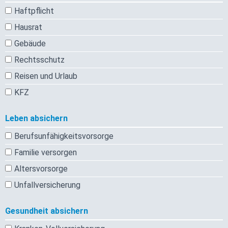
Haftpflicht
Hausrat
Gebäude
Rechtsschutz
Reisen und Urlaub
KFZ
Leben absichern
Berufsunfähigkeitsvorsorge
Familie versorgen
Altersvorsorge
Unfallversicherung
Gesundheit absichern