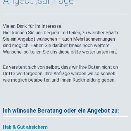
Angebotsanfrage
Vielen Dank für Ihr Interesse.
Hier können Sie uns bequem mitteilen, zu welcher Sparte
Sie ein Angebot wünschen – auch Mehrfachnennungen
sind möglich. Haben Sie darüber hinaus noch weitere
Wünsche, so teilen Sie uns diese bitte weiter unten mit.
Es versteht sich von selbst, dass wir Ihre Daten nicht an
Dritte weitergeben. Ihre Anfrage werden wir so schnell
wie möglich bearbeiten und Ihnen Rückmeldung geben.
Ich wünsche Beratung oder ein Angebot zu:
Hab & Gut absichern