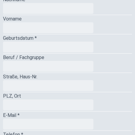
Vorname
Geburtsdatum *
Beruf / Fachgruppe
Straße, Haus-Nr.
PLZ, Ort
E-Mail *
Telefon *