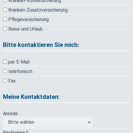
Kranken-Vollversicherung
Kranken-Zusatzversicherung
Pflegeversicherung
Reise und Urlaub
Bitte kontaktieren Sie mich:
per E-Mail
telefonisch
Fax
Meine Kontaktdaten:
Anrede
Nachname *