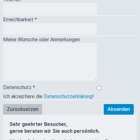
Erreichbarkeit *
Meine Wünsche oder Anmerkungen
Datenschutz *
Ich akzeptiere die
Datenschutzerklärung
!
Sehr geehrter Besucher,
gerne beraten wir Sie auch persönlich.