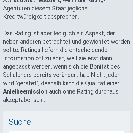
Attraktivität reduziert, wenn die Rating-
Agenturen diesem Staat jegliche
Kreditwürdigkeit absprechen.
Das Rating ist aber lediglich ein Aspekt, der
neben anderen betrachtet und gewichtet werden
sollte. Ratings liefern die entscheidende
Information oft zu spät, weil sie erst dann
angepasst werden, wenn sich die Bonität des
Schuldners bereits verändert hat. Nicht jeder
wird "geratet", deshalb kann die Qualität einer
Anleiheemission
auch ohne Rating durchaus
akzeptabel sein.
Suche