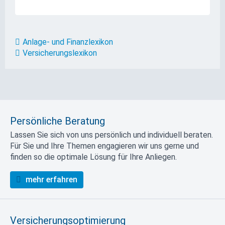
Anlage- und Finanzlexikon
Versicherungslexikon
Persönliche Beratung
Lassen Sie sich von uns persönlich und individuell beraten.
Für Sie und Ihre Themen engagieren wir uns gerne und
finden so die optimale Lösung für Ihre Anliegen.
mehr erfahren
Versicherungsoptimierung