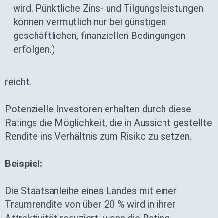
wird. Pünktliche Zins- und Tilgungsleistungen
können vermutlich nur bei günstigen
geschäftlichen, finanziellen Bedingungen
erfolgen.)
reicht.
Potenzielle Investoren erhalten durch diese
Ratings die Möglichkeit, die in Aussicht gestellte
Rendite ins Verhältnis zum Risiko zu setzen.
Beispiel:
Die Staatsanleihe eines Landes mit einer
Traumrendite von über 20 % wird in ihrer