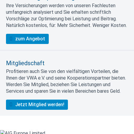
Ihre Versicherungen werden von unseren Fachleuten
umfangreich analysiert und Sie erhalten schriftlich
Vorschläge zur Optimierung bei Leistung und Beitrag.
Natürlich kostenlos, für: Mehr Sicherheit. Weniger Kosten.
zum Angebot
Mitgliedschaft
Profitieren auch Sie von den vielfältigen Vorteilen, die
Ihnen der VWA e.V. und seine Kooperationspartner bieten.
Werden Sie Mitglied, beziehen Sie Leistungen und
Services und sparen Sie in vielen Bereichen bares Geld.
Jetzt Mitglied werden!