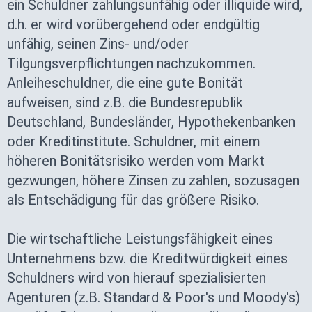
ein Schuldner zahlungsunfähig oder illiquide wird,
d.h. er wird vorübergehend oder endgültig
unfähig, seinen Zins- und/oder
Tilgungsverpflichtungen nachzukommen.
Anleiheschuldner, die eine gute Bonität
aufweisen, sind z.B. die Bundesrepublik
Deutschland, Bundesländer, Hypothekenbanken
oder Kreditinstitute. Schuldner, mit einem
höheren Bonitätsrisiko werden vom Markt
gezwungen, höhere Zinsen zu zahlen, sozusagen
als Entschädigung für das größere Risiko.
Die wirtschaftliche Leistungsfähigkeit eines
Unternehmens bzw. die Kreditwürdigkeit eines
Schuldners wird von hierauf spezialisierten
Agenturen (z.B. Standard & Poor's und Moody's)