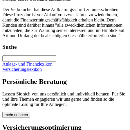
Der Verbraucher hat diese Aufklärungsschrift zu unterschreiben.
Diese Prozedur ist vor Ablauf von zwei Jahren zu wiederholen,
damit die Finanztermingeschäftsfähigkeit erhalten bleibt. Dem
Kunden sind darüber hinaus "alle zweckdienlichen Informationen
mitzuteilen, die zur Wahrung seiner Interessen und im Hinblick auf
Art und Umfang der beabsichtigten Geschäfte erforderlich sind."
Suche
Anlage- und Finanzlexikon
Versicherungslexikon
Persönliche Beratung
Lassen Sie sich von uns persönlich und individuell beraten. Für Sie
und Ihre Themen engagieren wir uns gerne und finden so die
optimale Lösung für Ihre Anliegen.
mehr erfahren
Versicherungsoptimierung