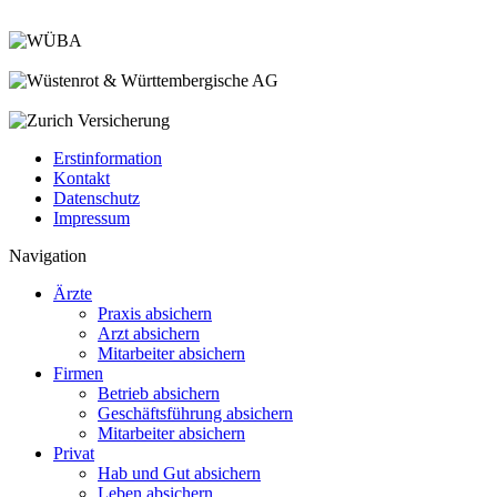
Erstinformation
Kontakt
Datenschutz
Impressum
Navigation
Ärzte
Praxis absichern
Arzt absichern
Mitarbeiter absichern
Firmen
Betrieb absichern
Geschäftsführung absichern
Mitarbeiter absichern
Privat
Hab und Gut absichern
Leben absichern