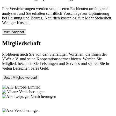
Ihre Versicherungen werden von unseren Fachleuten umfangreich
analysiert und Sie erhalten schriftlich Vorschläge zur Optimierung
bei Leistung und Beitrag. Natürlich kostenlos, für: Mehr Sicherheit.
Weniger Kosten.
zum Angebot
Mitgliedschaft
Profitieren auch Sie von den vielfältigen Vorteilen, die Ihnen der
VWA e.V. und seine Kooperationspartner bieten. Werden Sie
Mitglied, beziehen Sie Leistungen und Services und sparen Sie in
vielen Bereichen bares Geld.
Jetzt Mitglied werden!