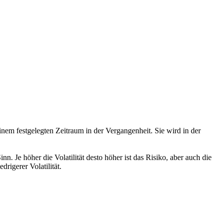
nem festgelegten Zeitraum in der Vergangenheit. Sie wird in der
n. Je höher die Volatilität desto höher ist das Risiko, aber auch die
drigerer Volatilität.