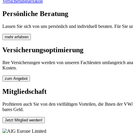
Versicherungslexikon
Persönliche Beratung
Lassen Sie sich von uns persönlich und individuell beraten. Für Sie 
mehr erfahren
Versicherungsoptimierung
Ihre Versicherungen werden von unseren Fachleuten umfangreich analys
Kosten.
zum Angebot
Mitgliedschaft
Profitieren auch Sie von den vielfältigen Vorteilen, die Ihnen der V
bares Geld.
Jetzt Mitglied werden!