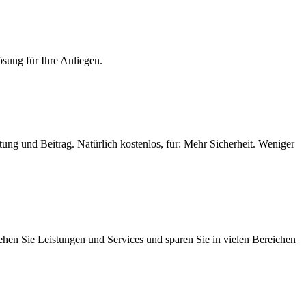
ösung für Ihre Anliegen.
ung und Beitrag. Natürlich kostenlos, für: Mehr Sicherheit. Weniger
iehen Sie Leistungen und Services und sparen Sie in vielen Bereichen