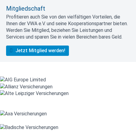
Mitgliedschaft
Profitieren auch Sie von den vielfältigen Vorteilen, die
Ihnen der VWA e.V. und seine Kooperationspartner bieten.
Werden Sie Mitglied, beziehen Sie Leistungen und
Services und sparen Sie in vielen Bereichen bares Geld.
Jetzt Mitglied werden!