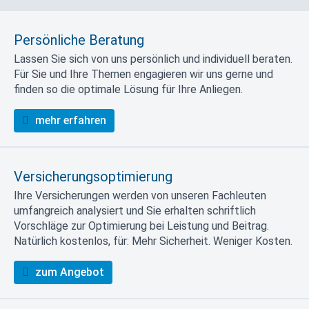
Persönliche Beratung
Lassen Sie sich von uns persönlich und individuell beraten.
Für Sie und Ihre Themen engagieren wir uns gerne und
finden so die optimale Lösung für Ihre Anliegen.
mehr erfahren
Versicherungsoptimierung
Ihre Versicherungen werden von unseren Fachleuten
umfangreich analysiert und Sie erhalten schriftlich
Vorschläge zur Optimierung bei Leistung und Beitrag.
Natürlich kostenlos, für: Mehr Sicherheit. Weniger Kosten.
zum Angebot