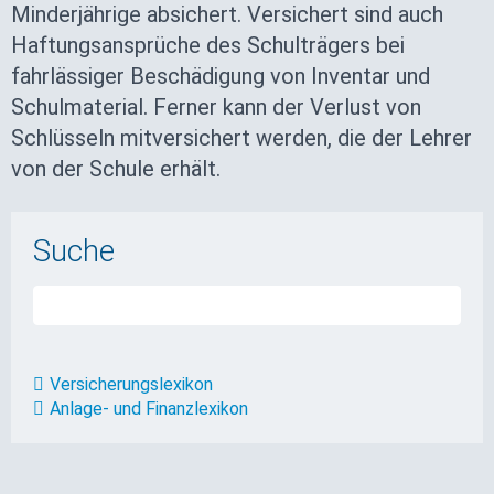
Minderjährige absichert. Versichert sind auch
Haftungsansprüche des Schulträgers bei
fahrlässiger Beschädigung von Inventar und
Schulmaterial. Ferner kann der Verlust von
Schlüsseln mitversichert werden, die der Lehrer
von der Schule erhält.
Suche
Versicherungslexikon
Anlage- und Finanzlexikon