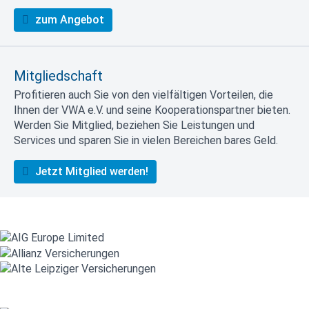
zum Angebot
Mitgliedschaft
Profitieren auch Sie von den vielfältigen Vorteilen, die
Ihnen der VWA e.V. und seine Kooperationspartner bieten.
Werden Sie Mitglied, beziehen Sie Leistungen und
Services und sparen Sie in vielen Bereichen bares Geld.
Jetzt Mitglied werden!