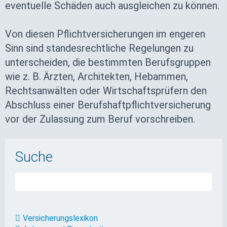
eventuelle Schäden auch ausgleichen zu können.
Von diesen Pflichtversicherungen im engeren
Sinn sind standesrechtliche Regelungen zu
unterscheiden, die bestimmten Berufsgruppen
wie z. B. Ärzten, Architekten, Hebammen,
Rechtsanwälten oder Wirtschaftsprüfern den
Abschluss einer Berufshaftpflichtversicherung
vor der Zulassung zum Beruf vorschreiben.
Suche
Versicherungslexikon