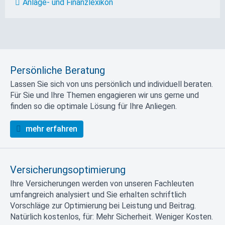
Anlage- und Finanzlexikon
Persönliche Beratung
Lassen Sie sich von uns persönlich und individuell beraten.
Für Sie und Ihre Themen engagieren wir uns gerne und
finden so die optimale Lösung für Ihre Anliegen.
mehr erfahren
Versicherungsoptimierung
Ihre Versicherungen werden von unseren Fachleuten
umfangreich analysiert und Sie erhalten schriftlich
Vorschläge zur Optimierung bei Leistung und Beitrag.
Natürlich kostenlos, für: Mehr Sicherheit. Weniger Kosten.