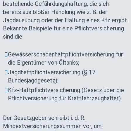
bestehende Gefährdungshaftung, die sich
bereits aus bloßer Handlung wie z. B. der
Jagdausübung oder der Haltung eines Kfz ergibt.
Bekannte Beispiele für eine Pflichtversicherung
sind die
Gewässerschadenhaftpflichtversicherung für
die Eigentümer von Öltanks;
Jagdhaftpflichtversicherung (§ 17
Bundesjagdgesetz);
Kfz-Haftpflichtversicherung (Gesetz über die
Pflichtversicherung für Kraftfahrzeughalter)
Der Gesetzgeber schreibt i. d. R.
Mindestversicherungssummen vor, um