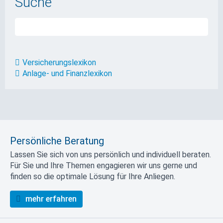
Suche
Versicherungslexikon
Anlage- und Finanzlexikon
Persönliche Beratung
Lassen Sie sich von uns persönlich und individuell beraten.
Für Sie und Ihre Themen engagieren wir uns gerne und
finden so die optimale Lösung für Ihre Anliegen.
mehr erfahren