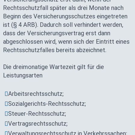
Rechtsschutzfall später als drei Monate nach
Beginn des Versicherungsschutzes eingetreten
ist (§ 4 ARB). Dadurch soll verhindert werden,
dass der Versicherungsvertrag erst dann
abgeschlossen wird, wenn sich der Eintritt eines
Rechtsschutzfalles bereits abzeichnet.
Die dreimonatige Wartezeit gilt für die
Leistungsarten
Arbeitsrechtsschutz;
Sozialgerichts-Rechtsschutz;
Steuer-Rechtsschutz;
Vertragsrechtsschutz;
Verwaltungsrechtsschutz in Verkehrssachen;