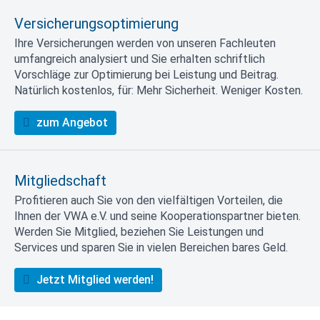
Versicherungsoptimierung
Ihre Versicherungen werden von unseren Fachleuten
umfangreich analysiert und Sie erhalten schriftlich
Vorschläge zur Optimierung bei Leistung und Beitrag.
Natürlich kostenlos, für: Mehr Sicherheit. Weniger Kosten.
zum Angebot
Mitgliedschaft
Profitieren auch Sie von den vielfältigen Vorteilen, die
Ihnen der VWA e.V. und seine Kooperationspartner bieten.
Werden Sie Mitglied, beziehen Sie Leistungen und
Services und sparen Sie in vielen Bereichen bares Geld.
Jetzt Mitglied werden!