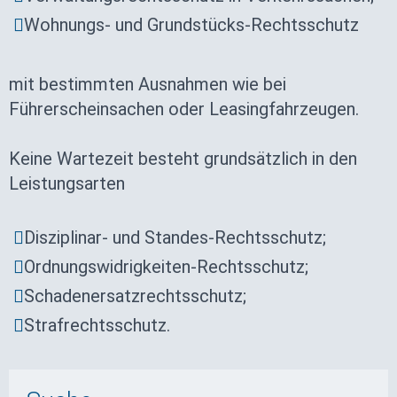
Wohnungs- und Grundstücks-Rechtsschutz
mit bestimmten Ausnahmen wie bei
Führerscheinsachen oder Leasingfahrzeugen.
Keine Wartezeit besteht grundsätzlich in den
Leistungsarten
Disziplinar- und Standes-Rechtsschutz;
Ordnungswidrigkeiten-Rechtsschutz;
Schadenersatzrechtsschutz;
Strafrechtsschutz.