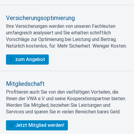
Versicherungsoptimierung
Ihre Versicherungen werden von unseren Fachleuten
umfangreich analysiert und Sie erhalten schriftlich
Vorschläge zur Optimierung bei Leistung und Beitrag.
Natürlich kostenlos, für: Mehr Sicherheit. Weniger Kosten.
zum Angebot
Mitgliedschaft
Profitieren auch Sie von den vielfältigen Vorteilen, die
Ihnen der VWA e.V. und seine Kooperationspartner bieten.
Werden Sie Mitglied, beziehen Sie Leistungen und
Services und sparen Sie in vielen Bereichen bares Geld.
Jetzt Mitglied werden!