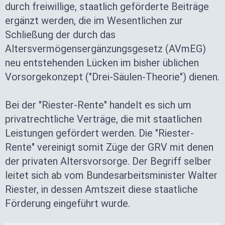
durch freiwillige, staatlich geförderte Beiträge
ergänzt werden, die im Wesentlichen zur
Schließung der durch das
Altersvermögensergänzungsgesetz (AVmEG)
neu entstehenden Lücken im bisher üblichen
Vorsorgekonzept ("Drei-Säulen-Theorie") dienen.
Bei der "Riester-Rente" handelt es sich um
privatrechtliche Verträge, die mit staatlichen
Leistungen gefördert werden. Die "Riester-
Rente" vereinigt somit Züge der GRV mit denen
der privaten Altersvorsorge. Der Begriff selber
leitet sich ab vom Bundesarbeitsminister Walter
Riester, in dessen Amtszeit diese staatliche
Förderung eingeführt wurde.