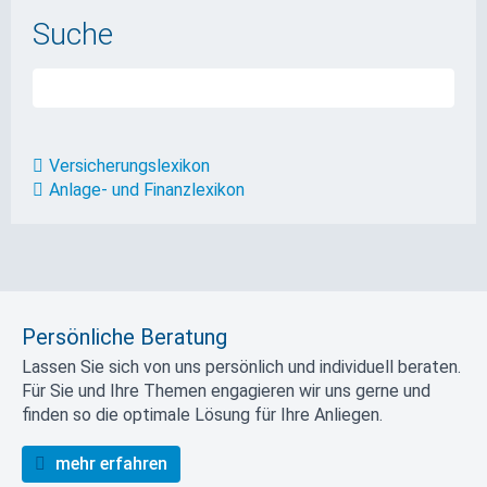
Suche
Versicherungslexikon
Anlage- und Finanzlexikon
Persönliche Beratung
Lassen Sie sich von uns persönlich und individuell beraten.
Für Sie und Ihre Themen engagieren wir uns gerne und
finden so die optimale Lösung für Ihre Anliegen.
mehr erfahren