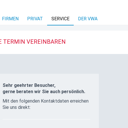
FIRMEN
PRIVAT
SERVICE
DER VWA
E TERMIN VEREINBAREN
Sehr geehrter Besucher,
gerne beraten wir Sie auch persönlich.
Mit den folgenden Kontaktdaten erreichen
Sie uns direkt: