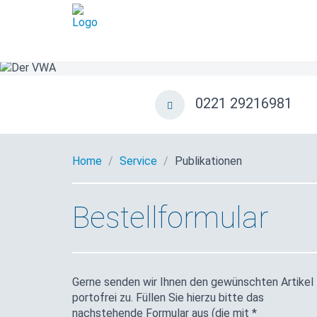
0221 29216981
Home
Service
Publikationen
Bestellformular
Gerne senden wir Ihnen den gewünschten Artikel
portofrei zu. Füllen Sie hierzu bitte das
nachstehende Formular aus (die mit *