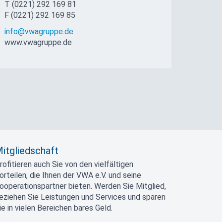
T (0221) 292 169 81
F (0221) 292 169 85
info@vwagruppe.de
www.vwagruppe.de
itgliedschaft
rofitieren auch Sie von den vielfältigen
orteilen, die Ihnen der VWA e.V. und seine
ooperationspartner bieten. Werden Sie Mitglied,
eziehen Sie Leistungen und Services und sparen
ie in vielen Bereichen bares Geld.