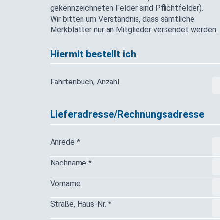
gekennzeichneten Felder sind Pflichtfelder).
Wir bitten um Verständnis, dass sämtliche
Merkblätter nur an Mitglieder versendet werden.
Hiermit bestellt ich
Fahrtenbuch, Anzahl
Lieferadresse/Rechnungsadresse
Anrede *
Nachname *
Vorname
Straße, Haus-Nr. *