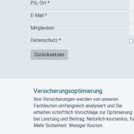
Plz, Ort *
E-Mail *
Mitgliedsnr.
Datenschutz *
Versicherungsoptimierung
Ihre Versicherungen werden von unseren
Fachleuten umfangreich analysiert und Sie
erhalten schriftlich Vorschläge zur Optimierung
bei Leistung und Beitrag. Natürlich kostenlos, fü
Mehr Sicherheit. Weniger Kosten.