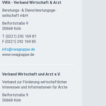
VWA - Verband Wirtschaft & Arzt
Beratungs- & Dienst­leis­tungs­ge­
sellschaft mbH
Belfortstraße 9
50668 Köln
T (0221) 292 169 81
F (0221) 292 169 85
info@vwagruppe.de
www.vwagruppe.de
Verband Wirtschaft und Arzt e.V.
Verband zur Förderung wirtschaftlicher
Interessen und Informationen für Ärzte
Belfortstraße 9
50668 Köln