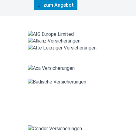
zum Angebot