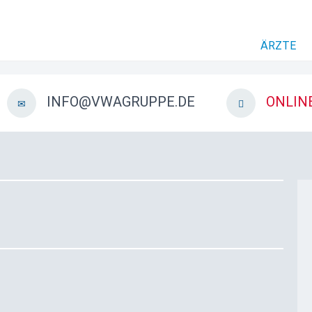
ÄRZTE
INFO@VWAGRUPPE.DE
ONLIN