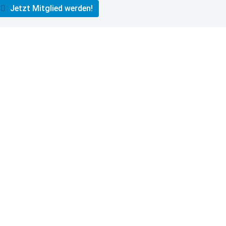
Jetzt Mitglied werden!