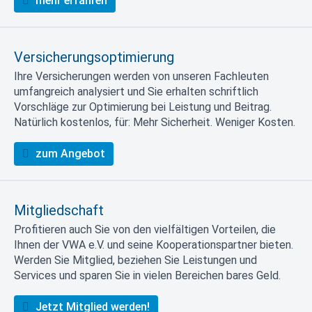
mehr erfahren
Versicherungsoptimierung
Ihre Versicherungen werden von unseren Fachleuten
umfangreich analysiert und Sie erhalten schriftlich
Vorschläge zur Optimierung bei Leistung und Beitrag.
Natürlich kostenlos, für: Mehr Sicherheit. Weniger Kosten.
zum Angebot
Mitgliedschaft
Profitieren auch Sie von den vielfältigen Vorteilen, die
Ihnen der VWA e.V. und seine Kooperationspartner bieten.
Werden Sie Mitglied, beziehen Sie Leistungen und
Services und sparen Sie in vielen Bereichen bares Geld.
Jetzt Mitglied werden!