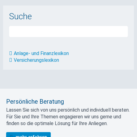
Suche
Anlage- und Finanzlexikon
Versicherungslexikon
Persönliche Beratung
Lassen Sie sich von uns persönlich und individuell beraten.
Für Sie und Ihre Themen engagieren wir uns gerne und
finden so die optimale Lösung für Ihre Anliegen.