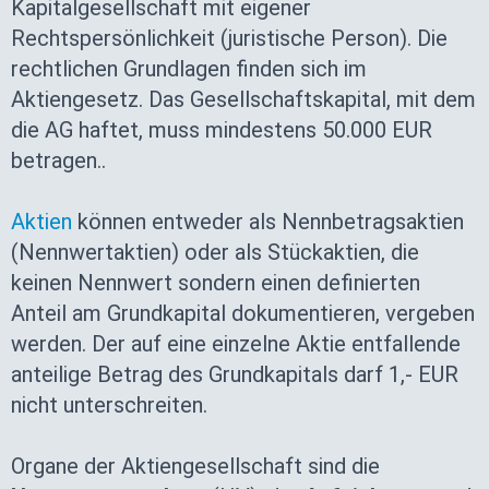
Kapitalgesellschaft mit eigener
Rechtspersönlichkeit (juristische Person). Die
rechtlichen Grundlagen finden sich im
Aktiengesetz. Das Gesellschaftskapital, mit dem
die AG haftet, muss mindestens 50.000 EUR
betragen..
Aktien
können entweder als Nennbetragsaktien
(Nennwertaktien) oder als Stückaktien, die
keinen Nennwert sondern einen definierten
Anteil am Grundkapital dokumentieren, vergeben
werden. Der auf eine einzelne Aktie entfallende
anteilige Betrag des Grundkapitals darf 1,- EUR
nicht unterschreiten.
Organe der Aktiengesellschaft sind die