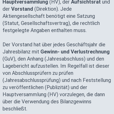
Hauptversammlung
(HV), der
Aufsichtsrat
und
der
Vorstand
(Direktion). Jede
Aktiengesellschaft benötigt eine Satzung
(Statut, Gesellschaftsvertrag), die rechtlich
festgelegte Angaben enthalten muss.
Der Vorstand hat über jedes Geschäftsjahr die
Jahresbilanz mit
Gewinn- und Verlustrechnung
(GuV), den Anhang (Jahresabschluss) und den
Lagebericht aufzustellen. Im Regelfall ist dieser
von Abschlussprüfern zu prüfen
(Jahresabschlussprüfung) und nach Feststellung
zu veröffentlichen (Publizität) und der
Hauptversammlung (HV) vorzulegen, die dann
über die Verwendung des Bilanzgewinns
beschließt.