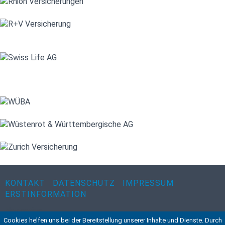
KONTAKT
DATENSCHUTZ
IMPRESSUM
ERSTINFORMATION
Navigation
Cookies helfen uns bei der Bereitstellung unserer Inhalte und Dienste. Durch