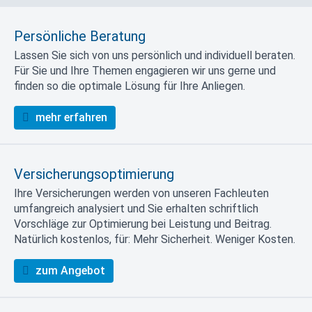
Persönliche Beratung
Lassen Sie sich von uns persönlich und individuell beraten.
Für Sie und Ihre Themen engagieren wir uns gerne und
finden so die optimale Lösung für Ihre Anliegen.
mehr erfahren
Versicherungsoptimierung
Ihre Versicherungen werden von unseren Fachleuten
umfangreich analysiert und Sie erhalten schriftlich
Vorschläge zur Optimierung bei Leistung und Beitrag.
Natürlich kostenlos, für: Mehr Sicherheit. Weniger Kosten.
zum Angebot