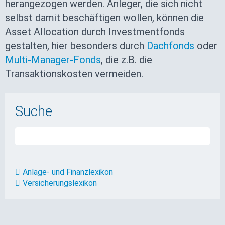
herangezogen werden. Anleger, die sich nicht
selbst damit beschäftigen wollen, können die
Asset Allocation durch Investmentfonds
gestalten, hier besonders durch
Dachfonds
oder
Multi-Manager-Fonds
, die z.B. die
Transaktionskosten vermeiden.
Suche
Anlage- und Finanzlexikon
Versicherungslexikon