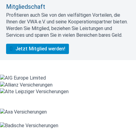
Mitgliedschaft
Profitieren auch Sie von den vielfältigen Vorteilen, die
Ihnen der VWA e.V. und seine Kooperationspartner bieten.
Werden Sie Mitglied, beziehen Sie Leistungen und
Services und sparen Sie in vielen Bereichen bares Geld.
Jetzt Mitglied werden!