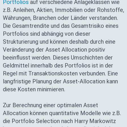
Portfolios
auf verschiedene Anlageklassen wie
z.B. Anleihen, Aktien, Immobilien oder Rohstoffe,
Währungen, Branchen oder Länder verstanden.
Die Gesamtrendite und das Gesamtrisiko eines
Portfolios sind abhängig von dieser
Strukturierung und können deshalb durch eine
Veränderung der Asset Allocation positiv
beeinflusst werden. Dieses Umschichten der
Geldmittel innerhalb des Portfolios ist in der
Regel mit Transaktionskosten verbunden. Eine
langfristige Planung der Asset-Allocation kann
diese Kosten minimieren.
Zur Berechnung einer optimalen Asset
Allocation können quantitative Modelle wie z.B.
die Portfolio Selection nach Harry Markowitz