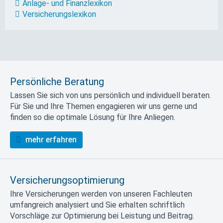
Anlage- und Finanzlexikon
Versicherungslexikon
Persönliche Beratung
Lassen Sie sich von uns persönlich und individuell beraten.
Für Sie und Ihre Themen engagieren wir uns gerne und
finden so die optimale Lösung für Ihre Anliegen.
mehr erfahren
Versicherungsoptimierung
Ihre Versicherungen werden von unseren Fachleuten
umfangreich analysiert und Sie erhalten schriftlich
Vorschläge zur Optimierung bei Leistung und Beitrag.