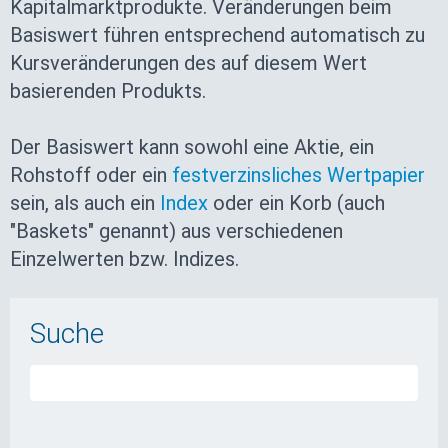
Kapitalmarktprodukte. Veränderungen beim
Basiswert führen entsprechend automatisch zu
Kursveränderungen des auf diesem Wert
basierenden Produkts.
Der Basiswert kann sowohl eine Aktie, ein
Rohstoff oder ein
festverzinsliches Wertpapier
sein, als auch ein
Index
oder ein Korb (auch
"Baskets" genannt) aus verschiedenen
Einzelwerten bzw. Indizes.
Suche