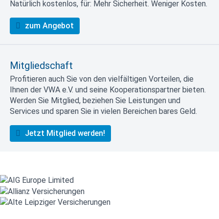
Natürlich kostenlos, für: Mehr Sicherheit. Weniger Kosten.
zum Angebot
Mitgliedschaft
Profitieren auch Sie von den vielfältigen Vorteilen, die
Ihnen der VWA e.V. und seine Kooperationspartner bieten.
Werden Sie Mitglied, beziehen Sie Leistungen und
Services und sparen Sie in vielen Bereichen bares Geld.
Jetzt Mitglied werden!