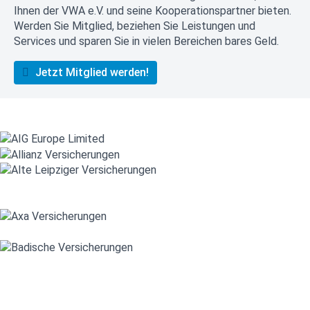
Ihnen der VWA e.V. und seine Kooperationspartner bieten.
Werden Sie Mitglied, beziehen Sie Leistungen und
Services und sparen Sie in vielen Bereichen bares Geld.
Jetzt Mitglied werden!