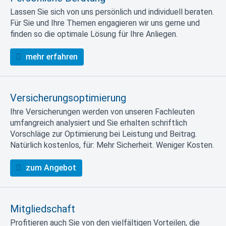
Lassen Sie sich von uns persönlich und individuell beraten.
Für Sie und Ihre Themen engagieren wir uns gerne und
finden so die optimale Lösung für Ihre Anliegen.
mehr erfahren
Versicherungsoptimierung
Ihre Versicherungen werden von unseren Fachleuten
umfangreich analysiert und Sie erhalten schriftlich
Vorschläge zur Optimierung bei Leistung und Beitrag.
Natürlich kostenlos, für: Mehr Sicherheit. Weniger Kosten.
zum Angebot
Mitgliedschaft
Profitieren auch Sie von den vielfältigen Vorteilen, die