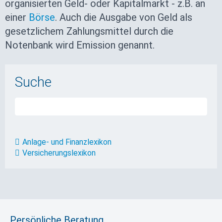
organisierten Geld- oder Kapitalmarkt - z.B. an
einer
Börse
. Auch die Ausgabe von Geld als
gesetzlichem Zahlungsmittel durch die
Notenbank wird Emission genannt.
Suche
Anlage- und Finanzlexikon
Versicherungslexikon
Persönliche Beratung