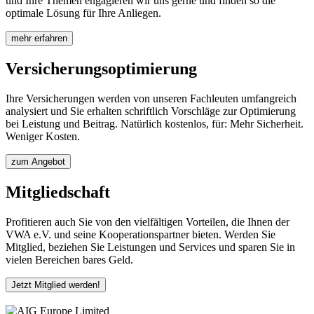
und Ihre Themen engagieren wir uns gerne und finden so die
optimale Lösung für Ihre Anliegen.
mehr erfahren
Versicherungsoptimierung
Ihre Versicherungen werden von unseren Fachleuten umfangreich
analysiert und Sie erhalten schriftlich Vorschläge zur Optimierung
bei Leistung und Beitrag. Natürlich kostenlos, für: Mehr Sicherheit.
Weniger Kosten.
zum Angebot
Mitgliedschaft
Profitieren auch Sie von den vielfältigen Vorteilen, die Ihnen der
VWA e.V. und seine Kooperationspartner bieten. Werden Sie
Mitglied, beziehen Sie Leistungen und Services und sparen Sie in
vielen Bereichen bares Geld.
Jetzt Mitglied werden!