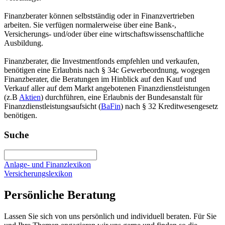
Finanzberater können selbstständig oder in Finanzvertrieben
arbeiten. Sie verfügen normalerweise über eine Bank-,
Versicherungs- und/oder über eine wirtschaftswissenschaftliche
Ausbildung.
Finanzberater, die Investmentfonds empfehlen und verkaufen,
benötigen eine Erlaubnis nach § 34c Gewerbeordnung, wogegen
Finanzberater, die Beratungen im Hinblick auf den Kauf und
Verkauf aller auf dem Markt angebotenen Finanzdienstleistungen
(z.B
Aktien
) durchführen, eine Erlaubnis der Bundesanstalt für
Finanzdienstleistungsaufsicht (
BaFin
) nach § 32 Kreditwesengesetz
benötigen.
Suche
Anlage- und Finanzlexikon
Versicherungslexikon
Persönliche Beratung
Lassen Sie sich von uns persönlich und individuell beraten. Für Sie