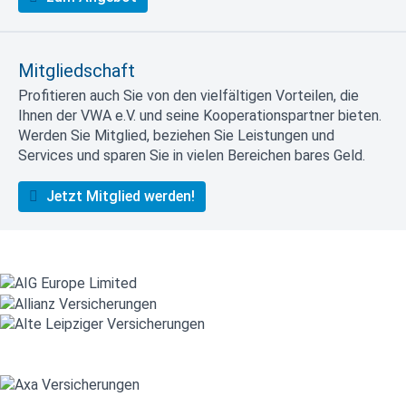
Mitgliedschaft
Profitieren auch Sie von den vielfältigen Vorteilen, die
Ihnen der VWA e.V. und seine Kooperationspartner bieten.
Werden Sie Mitglied, beziehen Sie Leistungen und
Services und sparen Sie in vielen Bereichen bares Geld.
Jetzt Mitglied werden!