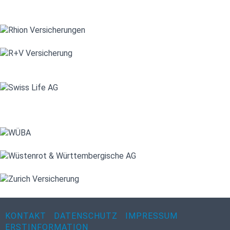
KONTAKT
DATENSCHUTZ
IMPRESSUM
ERSTINFORMATION