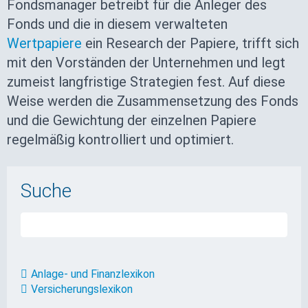
Fondsmanager betreibt für die Anleger des
Fonds und die in diesem verwalteten
Wertpapiere
ein Research der Papiere, trifft sich
mit den Vorständen der Unternehmen und legt
zumeist langfristige Strategien fest. Auf diese
Weise werden die Zusammensetzung des Fonds
und die Gewichtung der einzelnen Papiere
regelmäßig kontrolliert und optimiert.
Suche
Anlage- und Finanzlexikon
Versicherungslexikon