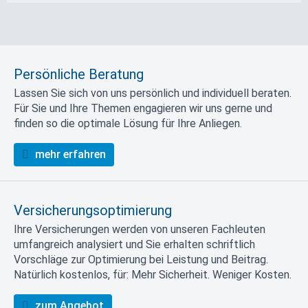
Persönliche Beratung
Lassen Sie sich von uns persönlich und individuell beraten.
Für Sie und Ihre Themen engagieren wir uns gerne und
finden so die optimale Lösung für Ihre Anliegen.
mehr erfahren
Versicherungsoptimierung
Ihre Versicherungen werden von unseren Fachleuten
umfangreich analysiert und Sie erhalten schriftlich
Vorschläge zur Optimierung bei Leistung und Beitrag.
Natürlich kostenlos, für: Mehr Sicherheit. Weniger Kosten.
zum Angebot