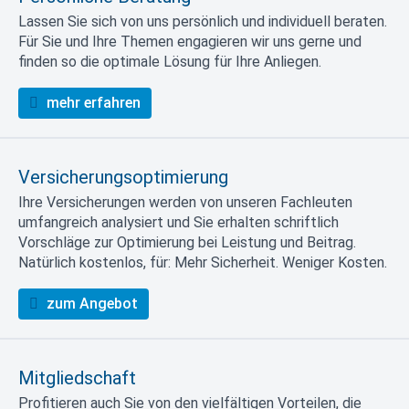
Lassen Sie sich von uns persönlich und individuell beraten.
Für Sie und Ihre Themen engagieren wir uns gerne und
finden so die optimale Lösung für Ihre Anliegen.
mehr erfahren
Versicherungsoptimierung
Ihre Versicherungen werden von unseren Fachleuten
umfangreich analysiert und Sie erhalten schriftlich
Vorschläge zur Optimierung bei Leistung und Beitrag.
Natürlich kostenlos, für: Mehr Sicherheit. Weniger Kosten.
zum Angebot
Mitgliedschaft
Profitieren auch Sie von den vielfältigen Vorteilen, die