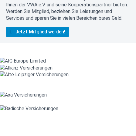
Ihnen der VWA e.V. und seine Kooperationspartner bieten.
Werden Sie Mitglied, beziehen Sie Leistungen und
Services und sparen Sie in vielen Bereichen bares Geld.
Jetzt Mitglied werden!