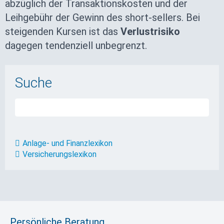
abzüglich der Transaktionskosten und der
Leihgebühr der Gewinn des short-sellers. Bei
steigenden Kursen ist das
Verlustrisiko
dagegen tendenziell unbegrenzt.
Suche
Anlage- und Finanzlexikon
Versicherungslexikon
Persönliche Beratung