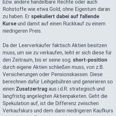
bzw. andere handelbare Rechte oder auch
Rohstoffe wie etwa Gold, ohne Eigentum daran
zu haben. Er
spekuliert dabei auf fallende
Kurse
und damit auf einen Rückkauf zu einem
niedrigeren Preis.
Da der Leerverkäufer faktisch Aktien besitzen
muss, um sie zu verkaufen, leiht er sich diese für
den Zeitraum, bis er seine sog.
short-position
durch eigene Aktien schließen muss, von z.B.
Versicherungen oder Pensionskassen. Diese
berechnen dafür Leihgebühren und generieren so
einen
Zusatzertrag
aus i.d.R. strategisch und
langfristig angelegten Aktienpaketen. Geht die
Spekulation auf, ist die Differenz zwischen
Verkaufskurs und dem dann niedrigeren Kaufkurs