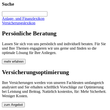
Suche
Anlage- und Finanzlexikon
Versicherungslexikon
Persönliche Beratung
Lassen Sie sich von uns persönlich und individuell beraten. Für Sie
und Ihre Themen engagieren wir uns gerne und finden so die
optimale Lösung für Ihre Anliegen.
mehr erfahren
Versicherungsoptimierung
Ihre Versicherungen werden von unseren Fachleuten umfangreich
analysiert und Sie erhalten schriftlich Vorschläge zur Optimierung
bei Leistung und Beitrag. Natürlich kostenlos, für: Mehr Sicherheit.
Weniger Kosten.
zum Angebot