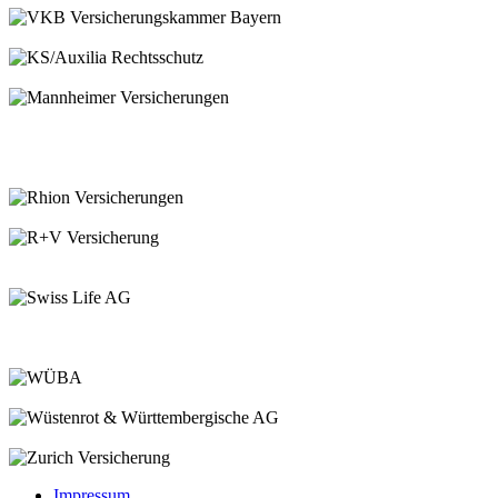
Impressum