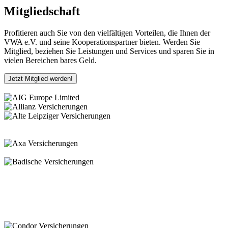
Mitgliedschaft
Profitieren auch Sie von den vielfältigen Vorteilen, die Ihnen der
VWA e.V. und seine Kooperationspartner bieten. Werden Sie
Mitglied, beziehen Sie Leistungen und Services und sparen Sie in
vielen Bereichen bares Geld.
Jetzt Mitglied werden!