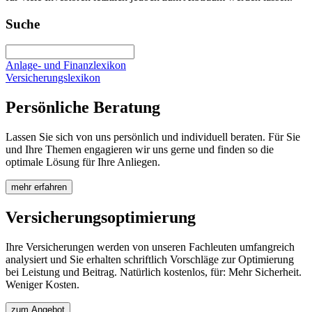
Suche
Anlage- und Finanzlexikon
Versicherungslexikon
Persönliche Beratung
Lassen Sie sich von uns persönlich und individuell beraten. Für Sie
und Ihre Themen engagieren wir uns gerne und finden so die
optimale Lösung für Ihre Anliegen.
mehr erfahren
Versicherungsoptimierung
Ihre Versicherungen werden von unseren Fachleuten umfangreich
analysiert und Sie erhalten schriftlich Vorschläge zur Optimierung
bei Leistung und Beitrag. Natürlich kostenlos, für: Mehr Sicherheit.
Weniger Kosten.
zum Angebot