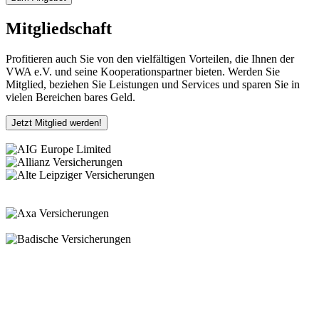
Mitgliedschaft
Profitieren auch Sie von den vielfältigen Vorteilen, die Ihnen der
VWA e.V. und seine Kooperationspartner bieten. Werden Sie
Mitglied, beziehen Sie Leistungen und Services und sparen Sie in
vielen Bereichen bares Geld.
Jetzt Mitglied werden!