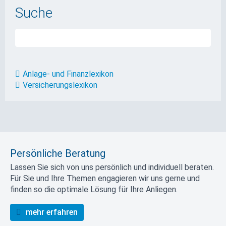
Suche
Anlage- und Finanzlexikon
Versicherungslexikon
Persönliche Beratung
Lassen Sie sich von uns persönlich und individuell beraten.
Für Sie und Ihre Themen engagieren wir uns gerne und
finden so die optimale Lösung für Ihre Anliegen.
mehr erfahren