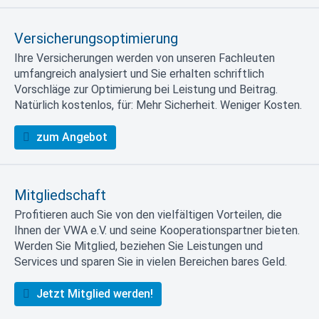
Versicherungsoptimierung
Ihre Versicherungen werden von unseren Fachleuten
umfangreich analysiert und Sie erhalten schriftlich
Vorschläge zur Optimierung bei Leistung und Beitrag.
Natürlich kostenlos, für: Mehr Sicherheit. Weniger Kosten.
zum Angebot
Mitgliedschaft
Profitieren auch Sie von den vielfältigen Vorteilen, die
Ihnen der VWA e.V. und seine Kooperationspartner bieten.
Werden Sie Mitglied, beziehen Sie Leistungen und
Services und sparen Sie in vielen Bereichen bares Geld.
Jetzt Mitglied werden!