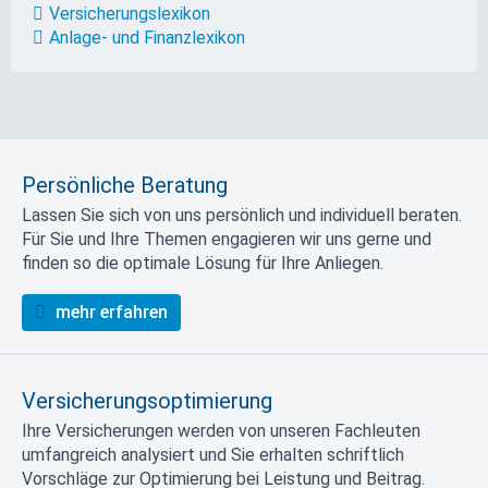
Versicherungslexikon
Anlage- und Finanzlexikon
Persönliche Beratung
Lassen Sie sich von uns persönlich und individuell beraten.
Für Sie und Ihre Themen engagieren wir uns gerne und
finden so die optimale Lösung für Ihre Anliegen.
mehr erfahren
Versicherungsoptimierung
Ihre Versicherungen werden von unseren Fachleuten
umfangreich analysiert und Sie erhalten schriftlich
Vorschläge zur Optimierung bei Leistung und Beitrag.