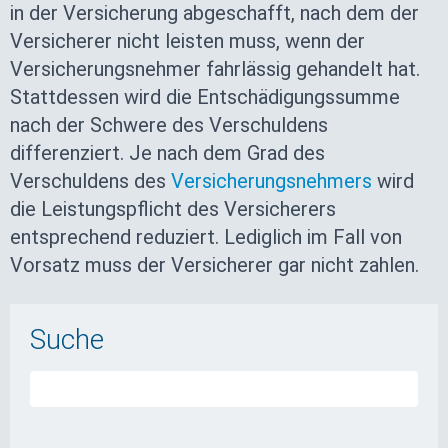
in der Versicherung abgeschafft, nach dem der
Versicherer nicht leisten muss, wenn der
Versicherungsnehmer fahrlässig gehandelt hat.
Stattdessen wird die Entschädigungssumme
nach der Schwere des Verschuldens
differenziert. Je nach dem Grad des
Verschuldens des
Versicherungsnehmers
wird
die Leistungspflicht des Versicherers
entsprechend reduziert. Lediglich im Fall von
Vorsatz muss der Versicherer gar nicht zahlen.
Suche