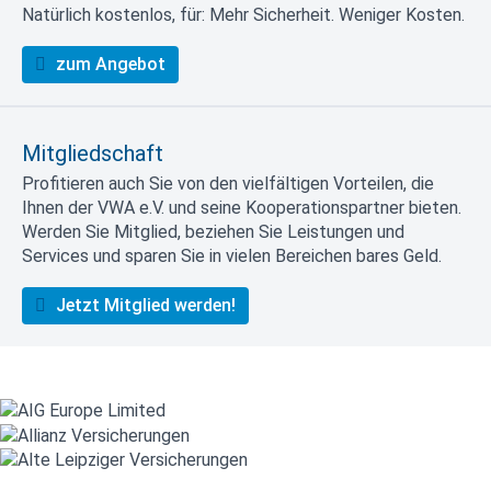
Natürlich kostenlos, für: Mehr Sicherheit. Weniger Kosten.
zum Angebot
Mitgliedschaft
Profitieren auch Sie von den vielfältigen Vorteilen, die
Ihnen der VWA e.V. und seine Kooperationspartner bieten.
Werden Sie Mitglied, beziehen Sie Leistungen und
Services und sparen Sie in vielen Bereichen bares Geld.
Jetzt Mitglied werden!