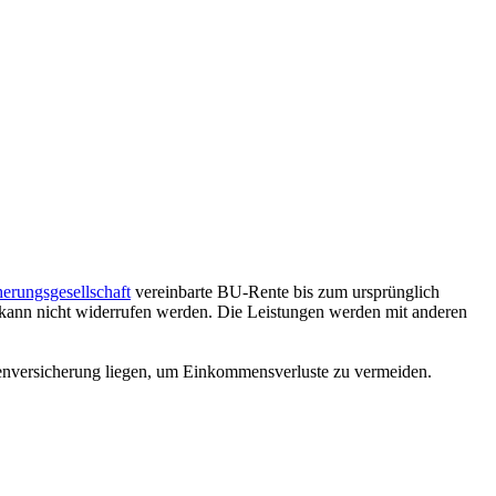
herungsgesellschaft
vereinbarte BU-Rente bis zum ursprünglich
nd kann nicht widerrufen werden. Die Leistungen werden mit anderen
entenversicherung liegen, um Einkommensverluste zu vermeiden.