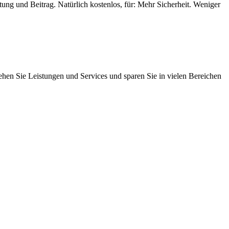
ung und Beitrag. Natürlich kostenlos, für: Mehr Sicherheit. Weniger
iehen Sie Leistungen und Services und sparen Sie in vielen Bereichen