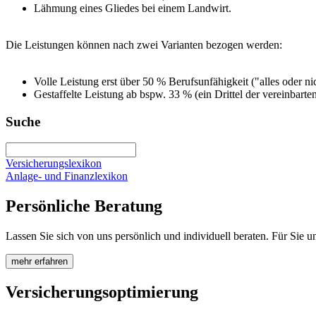
Lähmung eines Gliedes bei einem Landwirt.
Die Leistungen können nach zwei Varianten bezogen werden:
Volle Leistung erst über 50 % Berufsunfähigkeit ("alles oder nic
Gestaffelte Leistung ab bspw. 33 % (ein Drittel der vereinbarte
Suche
Versicherungslexikon
Anlage- und Finanzlexikon
Persönliche Beratung
Lassen Sie sich von uns persönlich und individuell beraten. Für Sie 
mehr erfahren
Versicherungsoptimierung