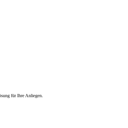
ösung für Ihre Anliegen.