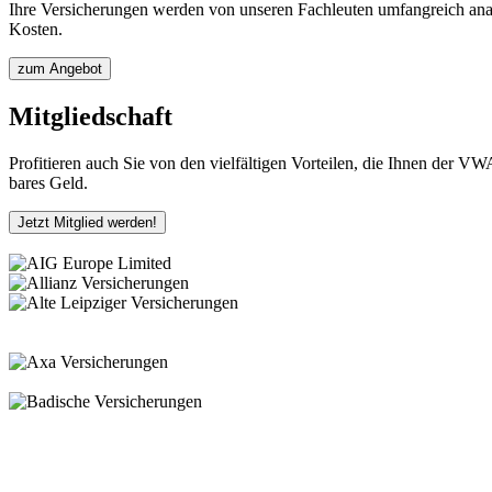
Ihre Versicherungen werden von unseren Fachleuten umfangreich analys
Kosten.
zum Angebot
Mitgliedschaft
Profitieren auch Sie von den vielfältigen Vorteilen, die Ihnen der V
bares Geld.
Jetzt Mitglied werden!