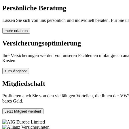
Persönliche Beratung
Lassen Sie sich von uns persönlich und individuell beraten. Für Sie 
mehr erfahren
Versicherungsoptimierung
Ihre Versicherungen werden von unseren Fachleuten umfangreich analys
Kosten.
zum Angebot
Mitgliedschaft
Profitieren auch Sie von den vielfältigen Vorteilen, die Ihnen der V
bares Geld.
Jetzt Mitglied werden!