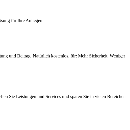
ösung für Ihre Anliegen.
ung und Beitrag. Natürlich kostenlos, für: Mehr Sicherheit. Weniger
iehen Sie Leistungen und Services und sparen Sie in vielen Bereichen