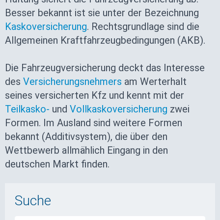
Besser bekannt ist sie unter der Bezeichnung
Kaskoversicherung
. Rechtsgrundlage sind die
Allgemeinen Kraftfahrzeugbedingungen (AKB).
Die Fahrzeugversicherung deckt das Interesse
des
Versicherungsnehmers
am Werterhalt
seines versicherten Kfz und kennt mit der
Teilkasko-
und
Vollkaskoversicherung
zwei
Formen. Im Ausland sind weitere Formen
bekannt (Additivsystem), die über den
Wettbewerb allmählich Eingang in den
deutschen Markt finden.
Suche