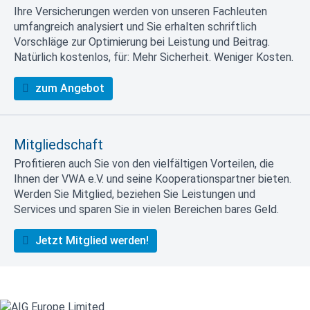
Ihre Versicherungen werden von unseren Fachleuten
umfangreich analysiert und Sie erhalten schriftlich
Vorschläge zur Optimierung bei Leistung und Beitrag.
Natürlich kostenlos, für: Mehr Sicherheit. Weniger Kosten.
zum Angebot
Mitgliedschaft
Profitieren auch Sie von den vielfältigen Vorteilen, die
Ihnen der VWA e.V. und seine Kooperationspartner bieten.
Werden Sie Mitglied, beziehen Sie Leistungen und
Services und sparen Sie in vielen Bereichen bares Geld.
Jetzt Mitglied werden!