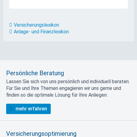
Versicherungslexikon
Anlage- und Finanzlexikon
Persönliche Beratung
Lassen Sie sich von uns persönlich und individuell beraten.
Für Sie und Ihre Themen engagieren wir uns gerne und
finden so die optimale Lösung für Ihre Anliegen.
mehr erfahren
Versicherungsoptimierung