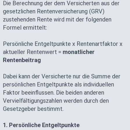
Die Berechnung der dem Versicherten aus der
gesetzlichen Rentenversicherung (GRV)
zustehenden Rente wird mit der folgenden
Formel ermittelt:
Persönliche Entgeltpunkte x Rentenartfaktor x
aktueller Rentenwert =
monatlicher
Rentenbeitrag
Dabei kann der Versicherte nur die Summe der
persönlichen Entgeltpunkte als individuellen
Faktor beeinflussen. Die beiden anderen
Vervielfältigungszahlen werden durch den
Gesetzgeber bestimmt.
1. Persönliche Entgeltpunkte