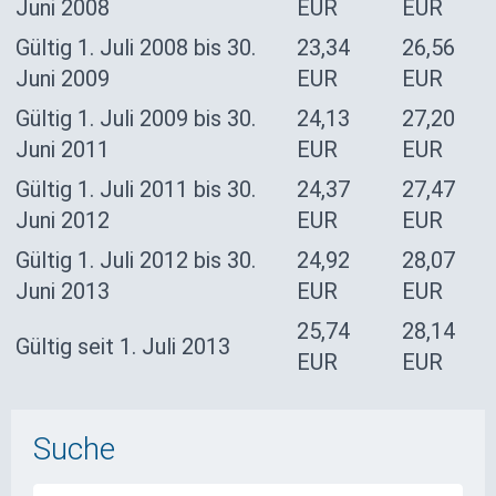
Juni 2008
EUR
EUR
Gültig 1. Juli 2008 bis 30.
23,34
26,56
Juni 2009
EUR
EUR
Gültig 1. Juli 2009 bis 30.
24,13
27,20
Juni 2011
EUR
EUR
Gültig 1. Juli 2011 bis 30.
24,37
27,47
Juni 2012
EUR
EUR
Gültig 1. Juli 2012 bis 30.
24,92
28,07
Juni 2013
EUR
EUR
25,74
28,14
Gültig seit 1. Juli 2013
EUR
EUR
Suche