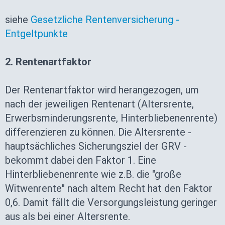
siehe
Gesetzliche Rentenversicherung -
Entgeltpunkte
2. Rentenartfaktor
Der Rentenartfaktor wird herangezogen, um
nach der jeweiligen Rentenart (Altersrente,
Erwerbsminderungsrente, Hinterbliebenenrente)
differenzieren zu können. Die Altersrente -
hauptsächliches Sicherungsziel der GRV -
bekommt dabei den Faktor 1. Eine
Hinterbliebenenrente wie z.B. die "große
Witwenrente" nach altem Recht hat den Faktor
0,6. Damit fällt die Versorgungsleistung geringer
aus als bei einer Altersrente.