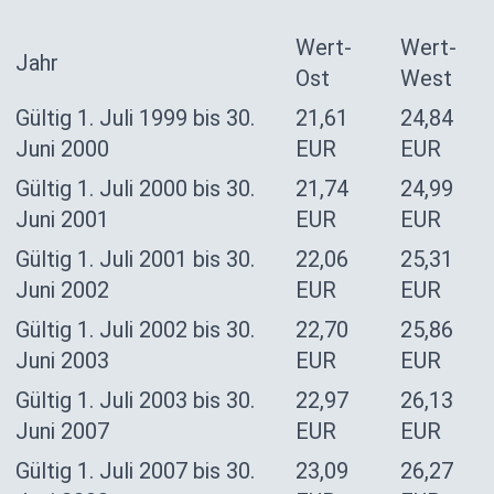
Wert-
Wert-
Jahr
Ost
West
Gültig 1. Juli 1999 bis 30.
21,61
24,84
Juni 2000
EUR
EUR
Gültig 1. Juli 2000 bis 30.
21,74
24,99
Juni 2001
EUR
EUR
Gültig 1. Juli 2001 bis 30.
22,06
25,31
Juni 2002
EUR
EUR
Gültig 1. Juli 2002 bis 30.
22,70
25,86
Juni 2003
EUR
EUR
Gültig 1. Juli 2003 bis 30.
22,97
26,13
Juni 2007
EUR
EUR
Gültig 1. Juli 2007 bis 30.
23,09
26,27