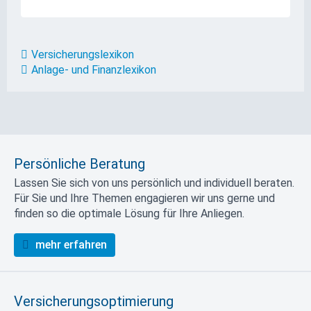
Versicherungslexikon
Anlage- und Finanzlexikon
Persönliche Beratung
Lassen Sie sich von uns persönlich und individuell beraten.
Für Sie und Ihre Themen engagieren wir uns gerne und
finden so die optimale Lösung für Ihre Anliegen.
mehr erfahren
Versicherungsoptimierung