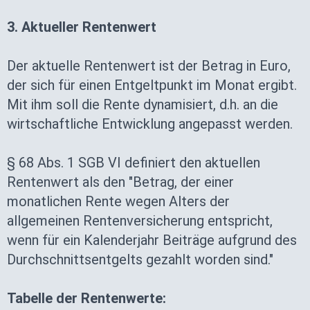
3. Aktueller Rentenwert
Der aktuelle Rentenwert ist der Betrag in Euro,
der sich für einen Entgeltpunkt im Monat ergibt.
Mit ihm soll die Rente dynamisiert, d.h. an die
wirtschaftliche Entwicklung angepasst werden.
§ 68 Abs. 1 SGB VI definiert den aktuellen
Rentenwert als den "Betrag, der einer
monatlichen Rente wegen Alters der
allgemeinen Rentenversicherung entspricht,
wenn für ein Kalenderjahr Beiträge aufgrund des
Durchschnittsentgelts gezahlt worden sind."
Tabelle der Rentenwerte: