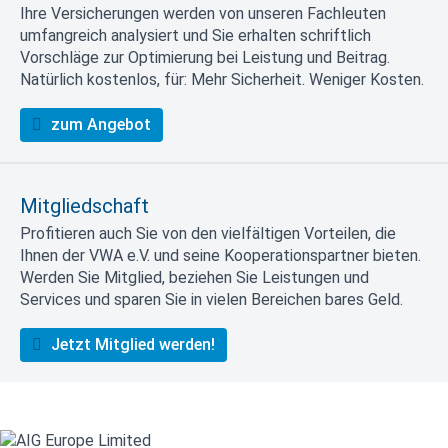
Ihre Versicherungen werden von unseren Fachleuten
umfangreich analysiert und Sie erhalten schriftlich
Vorschläge zur Optimierung bei Leistung und Beitrag.
Natürlich kostenlos, für: Mehr Sicherheit. Weniger Kosten.
zum Angebot
Mitgliedschaft
Profitieren auch Sie von den vielfältigen Vorteilen, die
Ihnen der VWA e.V. und seine Kooperationspartner bieten.
Werden Sie Mitglied, beziehen Sie Leistungen und
Services und sparen Sie in vielen Bereichen bares Geld.
Jetzt Mitglied werden!