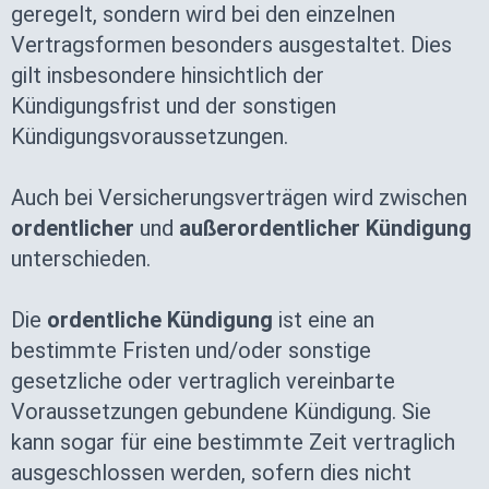
geregelt, sondern wird bei den einzelnen
Vertragsformen besonders ausgestaltet. Dies
gilt insbesondere hinsichtlich der
Kündigungsfrist und der sonstigen
Kündigungsvoraussetzungen.
Auch bei Versicherungsverträgen wird zwischen
ordentlicher
und
außerordentlicher Kündigung
unterschieden.
Die
ordentliche Kündigung
ist eine an
bestimmte Fristen und/oder sonstige
gesetzliche oder vertraglich vereinbarte
Voraussetzungen gebundene Kündigung. Sie
kann sogar für eine bestimmte Zeit vertraglich
ausgeschlossen werden, sofern dies nicht