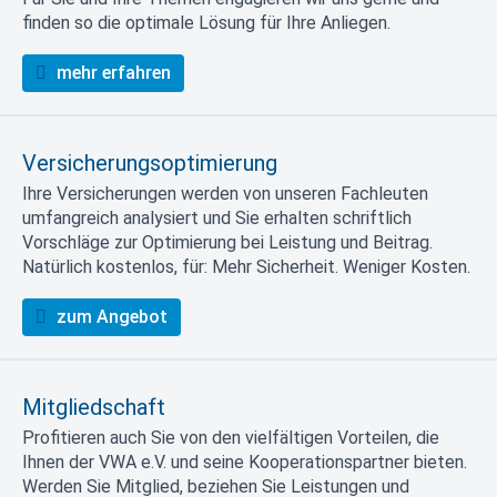
finden so die optimale Lösung für Ihre Anliegen.
mehr erfahren
Versicherungsoptimierung
Ihre Versicherungen werden von unseren Fachleuten
umfangreich analysiert und Sie erhalten schriftlich
Vorschläge zur Optimierung bei Leistung und Beitrag.
Natürlich kostenlos, für: Mehr Sicherheit. Weniger Kosten.
zum Angebot
Mitgliedschaft
Profitieren auch Sie von den vielfältigen Vorteilen, die
Ihnen der VWA e.V. und seine Kooperationspartner bieten.
Werden Sie Mitglied, beziehen Sie Leistungen und