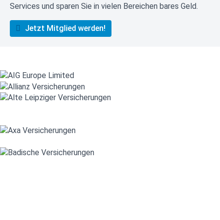
Services und sparen Sie in vielen Bereichen bares Geld.
Jetzt Mitglied werden!