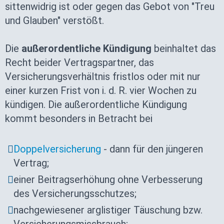
sittenwidrig ist oder gegen das Gebot von "Treu
und Glauben" verstößt.
Die
außerordentliche Kündigung
beinhaltet das
Recht beider Vertragspartner, das
Versicherungsverhältnis fristlos oder mit nur
einer kurzen Frist von i. d. R. vier Wochen zu
kündigen. Die außerordentliche Kündigung
kommt besonders in Betracht bei
Doppelversicherung
- dann für den jüngeren
Vertrag;
einer Beitragserhöhung ohne Verbesserung
des Versicherungsschutzes;
nachgewiesener arglistiger Täuschung bzw.