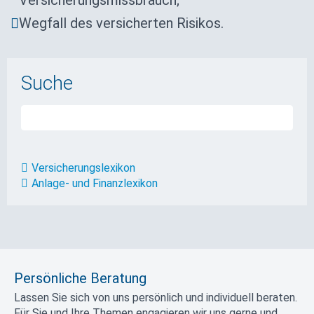
Versicherungsmissbrauch;
Wegfall des versicherten Risikos.
Suche
Versicherungslexikon
Anlage- und Finanzlexikon
Persönliche Beratung
Lassen Sie sich von uns persönlich und individuell beraten.
Für Sie und Ihre Themen engagieren wir uns gerne und