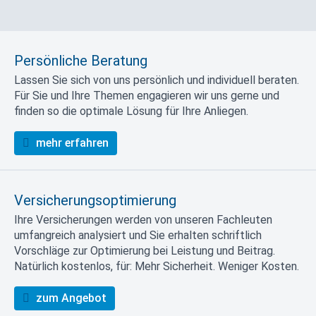
Persönliche Beratung
Lassen Sie sich von uns persönlich und individuell beraten.
Für Sie und Ihre Themen engagieren wir uns gerne und
finden so die optimale Lösung für Ihre Anliegen.
mehr erfahren
Versicherungsoptimierung
Ihre Versicherungen werden von unseren Fachleuten
umfangreich analysiert und Sie erhalten schriftlich
Vorschläge zur Optimierung bei Leistung und Beitrag.
Natürlich kostenlos, für: Mehr Sicherheit. Weniger Kosten.
zum Angebot