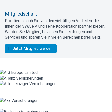
Mitgliedschaft
Profitieren auch Sie von den vielfältigen Vorteilen, die
Ihnen der VWA e.V. und seine Kooperationspartner bieten.
Werden Sie Mitglied, beziehen Sie Leistungen und
Services und sparen Sie in vielen Bereichen bares Geld.
Jetzt Mitglied werden!