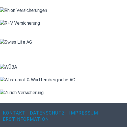
KONTAKT
DATENSCHUTZ
IMPRESSUM
ERSTINFORMATION