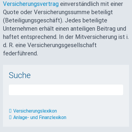
Versicherungsvertrag
einverständlich mit einer
Quote oder Versicherungssumme beteiligt
(Beteiligungsgeschäft). Jedes beteiligte
Unternehmen erhält einen anteiligen Beitrag und
haftet entsprechend. In der Mitversicherung ist i.
d. R. eine Versicherungsgesellschaft
federführend.
Suche
Versicherungslexikon
Anlage- und Finanzlexikon