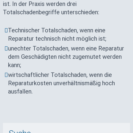
ist. In der Praxis werden drei
Totalschadenbegriffe unterschieden:
Technischer Totalschaden, wenn eine
Reparatur technisch nicht möglich ist;
unechter Totalschaden, wenn eine Reparatur
dem Geschädigten nicht zugemutet werden
kann;
wirtschaftlicher Totalschaden, wenn die
Reparaturkosten unverhältnismäßig hoch
ausfallen.