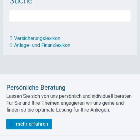
Suche
Versicherungslexikon
Anlage- und Finanzlexikon
Persönliche Beratung
Lassen Sie sich von uns persönlich und individuell beraten.
Für Sie und Ihre Themen engagieren wir uns gerne und
finden so die optimale Lösung für Ihre Anliegen.
mehr erfahren