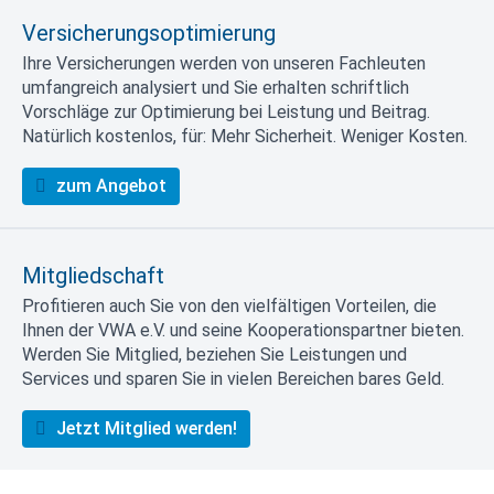
Versicherungsoptimierung
Ihre Versicherungen werden von unseren Fachleuten
umfangreich analysiert und Sie erhalten schriftlich
Vorschläge zur Optimierung bei Leistung und Beitrag.
Natürlich kostenlos, für: Mehr Sicherheit. Weniger Kosten.
zum Angebot
Mitgliedschaft
Profitieren auch Sie von den vielfältigen Vorteilen, die
Ihnen der VWA e.V. und seine Kooperationspartner bieten.
Werden Sie Mitglied, beziehen Sie Leistungen und
Services und sparen Sie in vielen Bereichen bares Geld.
Jetzt Mitglied werden!