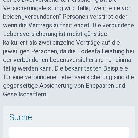
Versicherungsleistung wird fällig, wenn eine von
beiden „verbundenen“ Personen verstirbt oder
wenn die Vertragslaufzeit endet. Die verbundene
Lebensversicherung ist meist günstiger
kalkuliert als zwei einzelne Verträge auf die
jeweiligen Personen, da die Todesfallleistung bei
der verbundenen Lebensversicherung nur einmal
fällig werden kann. Die bekanntesten Beispiele
für eine verbundene Lebensversicherung sind die
gegenseitige Absicherung von Ehepaaren und
Gesellschaftern.
Suche