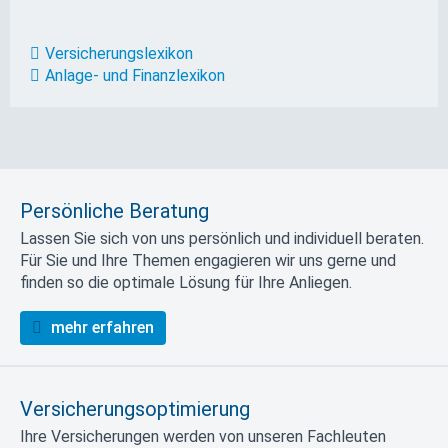
Versicherungslexikon
Anlage- und Finanzlexikon
Persönliche Beratung
Lassen Sie sich von uns persönlich und individuell beraten.
Für Sie und Ihre Themen engagieren wir uns gerne und
finden so die optimale Lösung für Ihre Anliegen.
mehr erfahren
Versicherungsoptimierung
Ihre Versicherungen werden von unseren Fachleuten