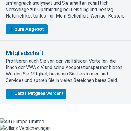
umfangreich analysiert und Sie erhalten schriftlich
Vorschläge zur Optimierung bei Leistung und Beitrag.
Natürlich kostenlos, für: Mehr Sicherheit. Weniger Kosten.
zum Angebot
Mitgliedschaft
Profitieren auch Sie von den vielfältigen Vorteilen, die
Ihnen der VWA e.V. und seine Kooperationspartner bieten.
Werden Sie Mitglied, beziehen Sie Leistungen und
Services und sparen Sie in vielen Bereichen bares Geld.
Jetzt Mitglied werden!