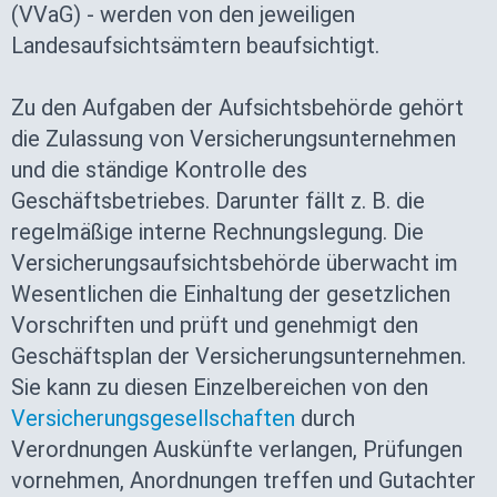
(VVaG) - werden von den jeweiligen
Landesaufsichtsämtern beaufsichtigt.
Zu den Aufgaben der Aufsichtsbehörde gehört
die Zulassung von Versicherungsunternehmen
und die ständige Kontrolle des
Geschäftsbetriebes. Darunter fällt z. B. die
regelmäßige interne Rechnungslegung. Die
Versicherungsaufsichtsbehörde überwacht im
Wesentlichen die Einhaltung der gesetzlichen
Vorschriften und prüft und genehmigt den
Geschäftsplan der Versicherungsunternehmen.
Sie kann zu diesen Einzelbereichen von den
Versicherungsgesellschaften
durch
Verordnungen Auskünfte verlangen, Prüfungen
vornehmen, Anordnungen treffen und Gutachter