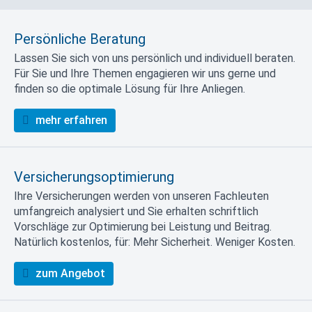
Persönliche Beratung
Lassen Sie sich von uns persönlich und individuell beraten.
Für Sie und Ihre Themen engagieren wir uns gerne und
finden so die optimale Lösung für Ihre Anliegen.
mehr erfahren
Versicherungsoptimierung
Ihre Versicherungen werden von unseren Fachleuten
umfangreich analysiert und Sie erhalten schriftlich
Vorschläge zur Optimierung bei Leistung und Beitrag.
Natürlich kostenlos, für: Mehr Sicherheit. Weniger Kosten.
zum Angebot