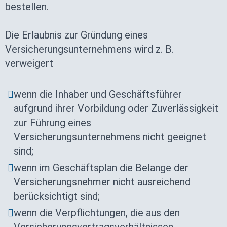
bestellen.
Die Erlaubnis zur Gründung eines
Versicherungsunternehmens wird z. B.
verweigert
wenn die Inhaber und Geschäftsführer
aufgrund ihrer Vorbildung oder Zuverlässigkeit
zur Führung eines
Versicherungsunternehmens nicht geeignet
sind;
wenn im Geschäftsplan die Belange der
Versicherungsnehmer nicht ausreichend
berücksichtigt sind;
wenn die Verpflichtungen, die aus den