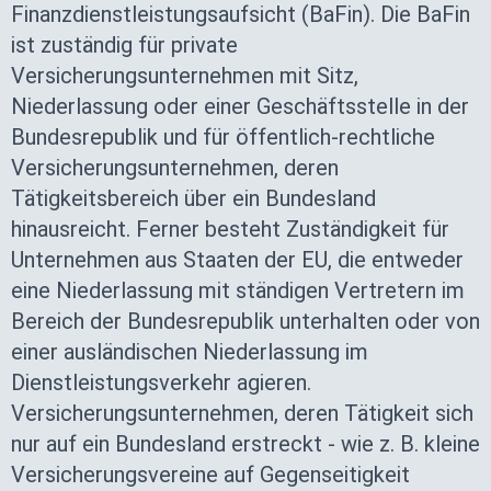
Finanzdienstleistungsaufsicht (BaFin). Die BaFin
ist zuständig für private
Versicherungsunternehmen mit Sitz,
Niederlassung oder einer Geschäftsstelle in der
Bundesrepublik und für öffentlich-rechtliche
Versicherungsunternehmen, deren
Tätigkeitsbereich über ein Bundesland
hinausreicht. Ferner besteht Zuständigkeit für
Unternehmen aus Staaten der EU, die entweder
eine Niederlassung mit ständigen Vertretern im
Bereich der Bundesrepublik unterhalten oder von
einer ausländischen Niederlassung im
Dienstleistungsverkehr agieren.
Versicherungsunternehmen, deren Tätigkeit sich
nur auf ein Bundesland erstreckt - wie z. B. kleine
Versicherungsvereine auf Gegenseitigkeit