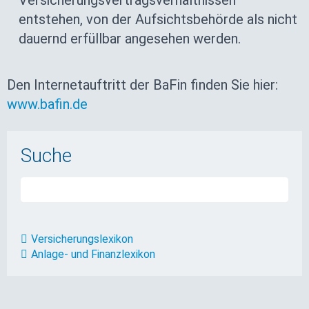
Versicherungsvertragsverhältnissen
entstehen, von der Aufsichtsbehörde als nicht
dauernd erfüllbar angesehen werden.
Den Internetauftritt der BaFin finden Sie hier:
www.bafin.de
Suche
Versicherungslexikon
Anlage- und Finanzlexikon