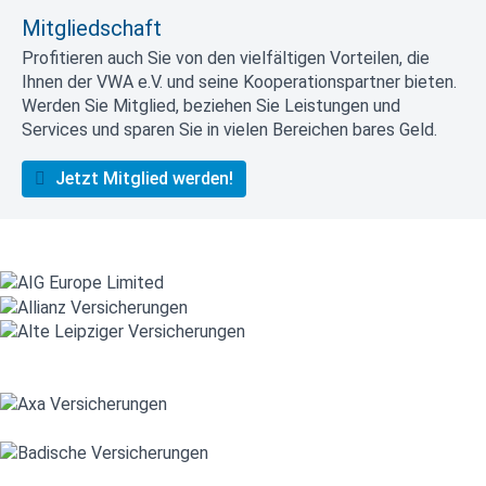
Mitgliedschaft
Profitieren auch Sie von den vielfältigen Vorteilen, die
Ihnen der VWA e.V. und seine Kooperationspartner bieten.
Werden Sie Mitglied, beziehen Sie Leistungen und
Services und sparen Sie in vielen Bereichen bares Geld.
Jetzt Mitglied werden!