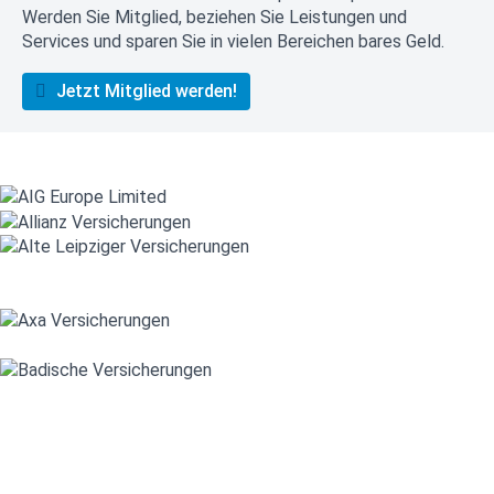
Werden Sie Mitglied, beziehen Sie Leistungen und
Services und sparen Sie in vielen Bereichen bares Geld.
Jetzt Mitglied werden!