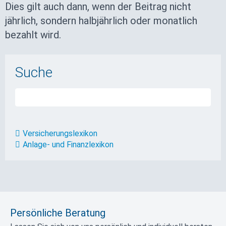
Dies gilt auch dann, wenn der Beitrag nicht
jährlich, sondern halbjährlich oder monatlich
bezahlt wird.
Suche
Versicherungslexikon
Anlage- und Finanzlexikon
Persönliche Beratung