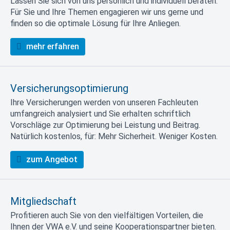
Lassen Sie sich von uns persönlich und individuell beraten.
Für Sie und Ihre Themen engagieren wir uns gerne und
finden so die optimale Lösung für Ihre Anliegen.
mehr erfahren
Versicherungsoptimierung
Ihre Versicherungen werden von unseren Fachleuten
umfangreich analysiert und Sie erhalten schriftlich
Vorschläge zur Optimierung bei Leistung und Beitrag.
Natürlich kostenlos, für: Mehr Sicherheit. Weniger Kosten.
zum Angebot
Mitgliedschaft
Profitieren auch Sie von den vielfältigen Vorteilen, die
Ihnen der VWA e.V. und seine Kooperationspartner bieten.