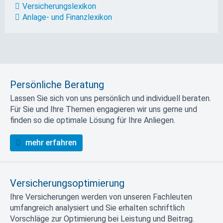
Versicherungslexikon
Anlage- und Finanzlexikon
Persönliche Beratung
Lassen Sie sich von uns persönlich und individuell beraten.
Für Sie und Ihre Themen engagieren wir uns gerne und
finden so die optimale Lösung für Ihre Anliegen.
mehr erfahren
Versicherungsoptimierung
Ihre Versicherungen werden von unseren Fachleuten
umfangreich analysiert und Sie erhalten schriftlich
Vorschläge zur Optimierung bei Leistung und Beitrag.