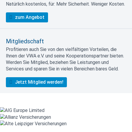
Natürlich kostenlos, für: Mehr Sicherheit. Weniger Kosten.
zum Angebot
Mitgliedschaft
Profitieren auch Sie von den vielfältigen Vorteilen, die
Ihnen der VWA e.V. und seine Kooperationspartner bieten.
Werden Sie Mitglied, beziehen Sie Leistungen und
Services und sparen Sie in vielen Bereichen bares Geld.
Jetzt Mitglied werden!