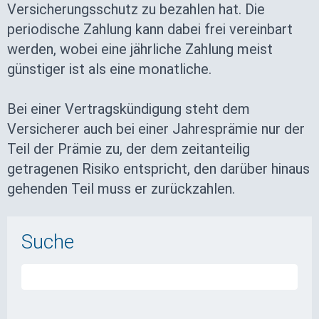
Versicherungsschutz zu bezahlen hat. Die
periodische Zahlung kann dabei frei vereinbart
werden, wobei eine jährliche Zahlung meist
günstiger ist als eine monatliche.
Bei einer Vertragskündigung steht dem
Versicherer auch bei einer Jahresprämie nur der
Teil der Prämie zu, der dem zeitanteilig
getragenen Risiko entspricht, den darüber hinaus
gehenden Teil muss er zurückzahlen.
Suche