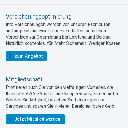
Versicherungsoptimierung
Ihre Versicherungen werden von unseren Fachleuten
umfangreich analysiert und Sie erhalten schriftlich
Vorschläge zur Optimierung bei Leistung und Beitrag.
Natürlich kostenlos, für: Mehr Sicherheit. Weniger Kosten.
zum Angebot
Mitgliedschaft
Profitieren auch Sie von den vielfältigen Vorteilen, die
Ihnen der VWA e.V. und seine Kooperationspartner bieten.
Werden Sie Mitglied, beziehen Sie Leistungen und
Services und sparen Sie in vielen Bereichen bares Geld.
Jetzt Mitglied werden!