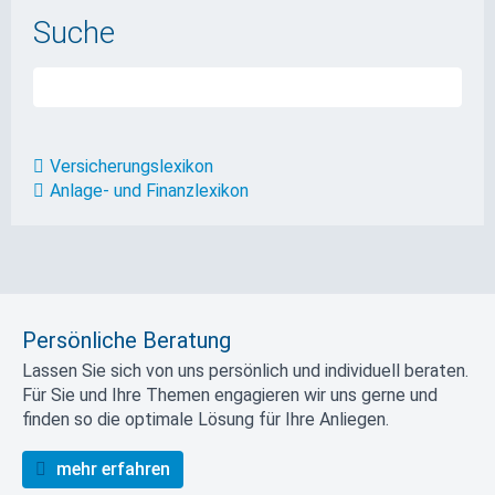
Suche
Versicherungslexikon
Anlage- und Finanzlexikon
Persönliche Beratung
Lassen Sie sich von uns persönlich und individuell beraten.
Für Sie und Ihre Themen engagieren wir uns gerne und
finden so die optimale Lösung für Ihre Anliegen.
mehr erfahren