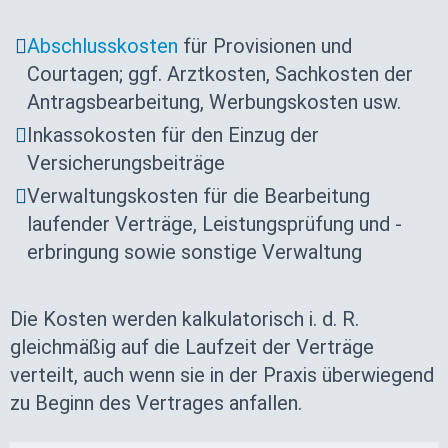
Abschlusskosten
für Provisionen und
Courtagen; ggf. Arztkosten, Sachkosten der
Antragsbearbeitung, Werbungskosten usw.
Inkassokosten für den Einzug der
Versicherungsbeiträge
Verwaltungskosten für die Bearbeitung
laufender Verträge, Leistungsprüfung und -
erbringung sowie sonstige Verwaltung
Die Kosten werden kalkulatorisch i. d. R.
gleichmäßig auf die Laufzeit der Verträge
verteilt, auch wenn sie in der Praxis überwiegend
zu Beginn des Vertrages anfallen.