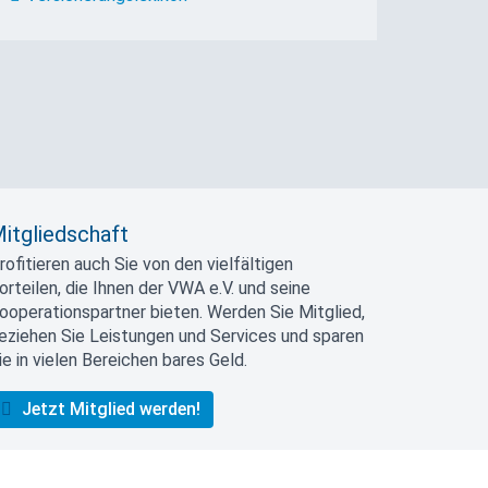
itgliedschaft
rofitieren auch Sie von den vielfältigen
orteilen, die Ihnen der VWA e.V. und seine
ooperationspartner bieten. Werden Sie Mitglied,
eziehen Sie Leistungen und Services und sparen
ie in vielen Bereichen bares Geld.
Jetzt Mitglied werden!