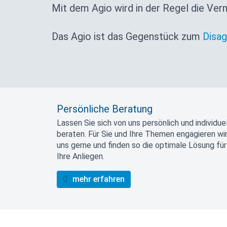
Mit dem Agio wird in der Regel die Ver
Das Agio ist das Gegenstück zum
Disag
Persönliche Beratung
Lassen Sie sich von uns persönlich und individuel
beraten. Für Sie und Ihre Themen engagieren wi
uns gerne und finden so die optimale Lösung für
Ihre Anliegen.
mehr erfahren