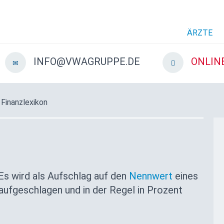
ÄRZTE
INFO@VWAGRUPPE.DE
ONLIN
 Finanzlexikon
 Es wird als Aufschlag auf den
Nennwert
eines
 aufgeschlagen und in der Regel in Prozent