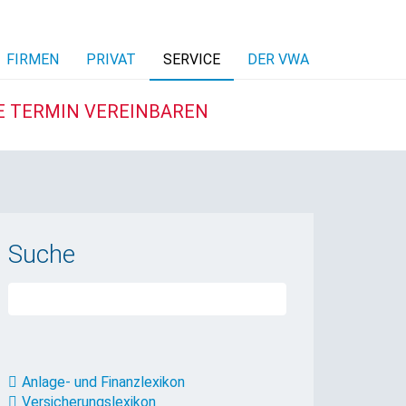
FIRMEN
PRIVAT
SERVICE
DER VWA
E TERMIN VEREINBAREN
Suche
Anlage- und Finanzlexikon
Versicherungslexikon