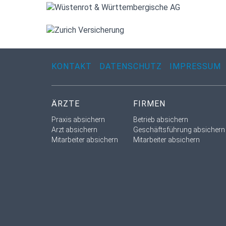
KONTAKT
DATENSCHUTZ
IMPRESSUM
ÄRZTE
FIRMEN
Praxis absichern
Betrieb absichern
Arzt absichern
Geschäftsführung absichern
Mitarbeiter absichern
Mitarbeiter absichern