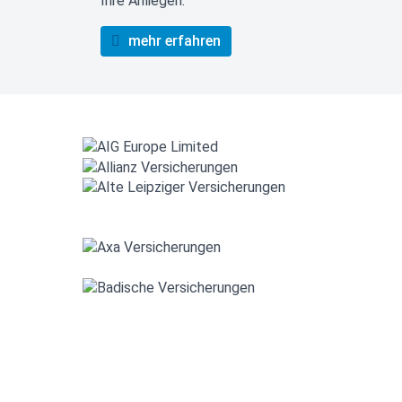
Ihre Anliegen.
mehr erfahren