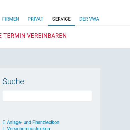
FIRMEN
PRIVAT
SERVICE
DER VWA
E TERMIN VEREINBAREN
Suche
Anlage- und Finanzlexikon
Versicherungslexikon