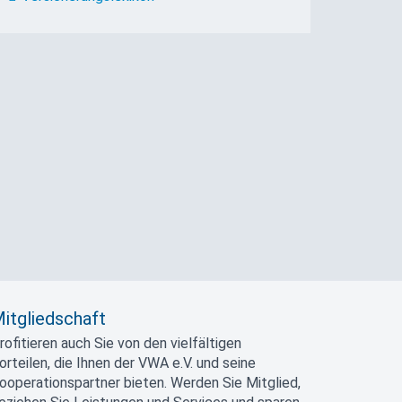
itgliedschaft
rofitieren auch Sie von den vielfältigen
orteilen, die Ihnen der VWA e.V. und seine
ooperationspartner bieten. Werden Sie Mitglied,