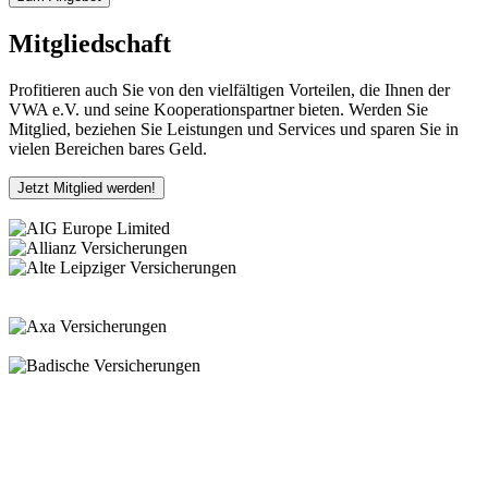
Mitgliedschaft
Profitieren auch Sie von den vielfältigen Vorteilen, die Ihnen der
VWA e.V. und seine Kooperationspartner bieten. Werden Sie
Mitglied, beziehen Sie Leistungen und Services und sparen Sie in
vielen Bereichen bares Geld.
Jetzt Mitglied werden!