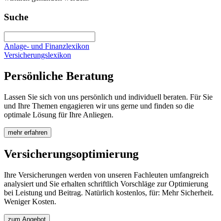
Suche
Anlage- und Finanzlexikon
Versicherungslexikon
Persönliche Beratung
Lassen Sie sich von uns persönlich und individuell beraten. Für Sie
und Ihre Themen engagieren wir uns gerne und finden so die
optimale Lösung für Ihre Anliegen.
mehr erfahren
Versicherungsoptimierung
Ihre Versicherungen werden von unseren Fachleuten umfangreich
analysiert und Sie erhalten schriftlich Vorschläge zur Optimierung
bei Leistung und Beitrag. Natürlich kostenlos, für: Mehr Sicherheit.
Weniger Kosten.
zum Angebot