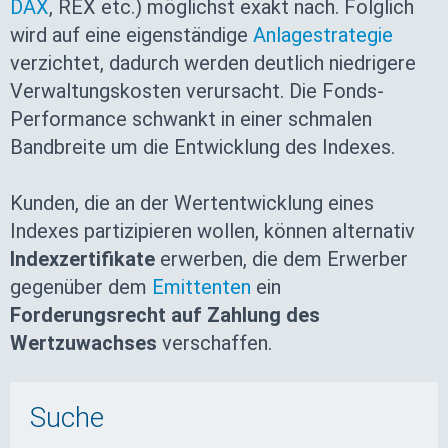
DAX
, REX etc.) möglichst exakt nach. Folglich
wird auf eine eigenständige
Anlagestrategie
verzichtet, dadurch werden deutlich niedrigere
Verwaltungskosten verursacht. Die Fonds-
Performance schwankt in einer schmalen
Bandbreite um die Entwicklung des Indexes.
Kunden, die an der Wertentwicklung eines
Indexes partizipieren wollen, können alternativ
Indexzertifikate
erwerben, die dem Erwerber
gegenüber dem
Emittenten
ein
Forderungsrecht auf Zahlung des
Wertzuwachses
verschaffen.
Suche