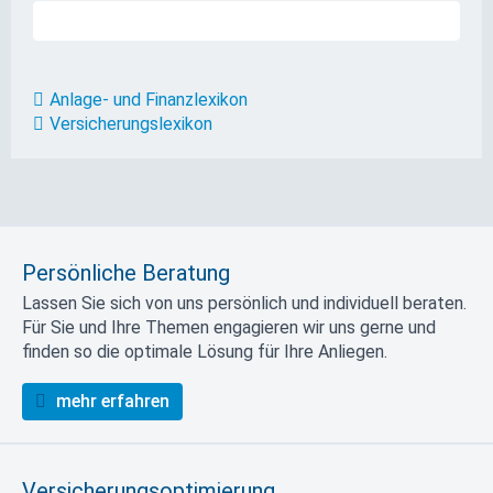
Anlage- und Finanzlexikon
Versicherungslexikon
Persönliche Beratung
Lassen Sie sich von uns persönlich und individuell beraten.
Für Sie und Ihre Themen engagieren wir uns gerne und
finden so die optimale Lösung für Ihre Anliegen.
mehr erfahren
Versicherungsoptimierung