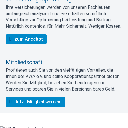
Ihre Versicherungen werden von unseren Fachleuten
umfangreich analysiert und Sie erhalten schriftlich
Vorschläge zur Optimierung bei Leistung und Beitrag.
Natürlich kostenlos, für: Mehr Sicherheit. Weniger Kosten.
zum Angebot
Mitgliedschaft
Profitieren auch Sie von den vielfältigen Vorteilen, die
Ihnen der VWA e.V. und seine Kooperationspartner bieten.
Werden Sie Mitglied, beziehen Sie Leistungen und
Services und sparen Sie in vielen Bereichen bares Geld.
Jetzt Mitglied werden!